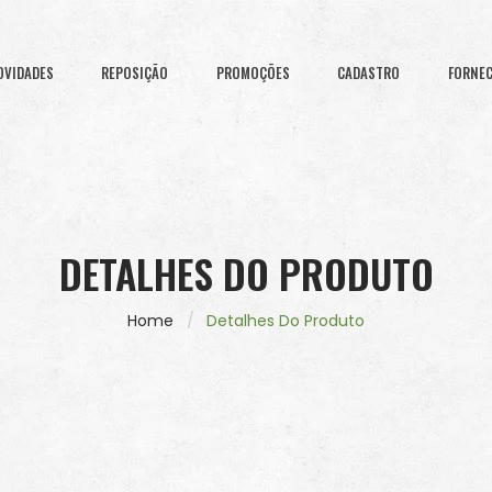
OVIDADES
REPOSIÇÃO
PROMOÇÕES
CADASTRO
FORNE
DETALHES DO PRODUTO
Home
Detalhes Do Produto