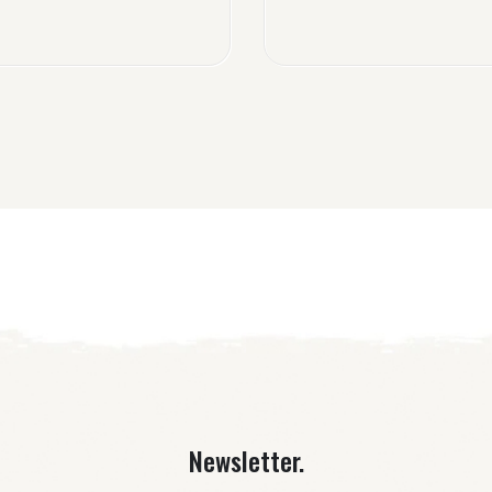
Newsletter.