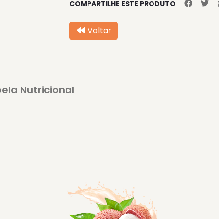
COMPARTILHE ESTE PRODUTO
Voltar
ela Nutricional