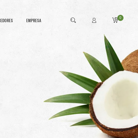
0
CEDORES
EMPRESA