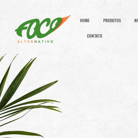
HOME
PRODUTOS
N
CONTATO