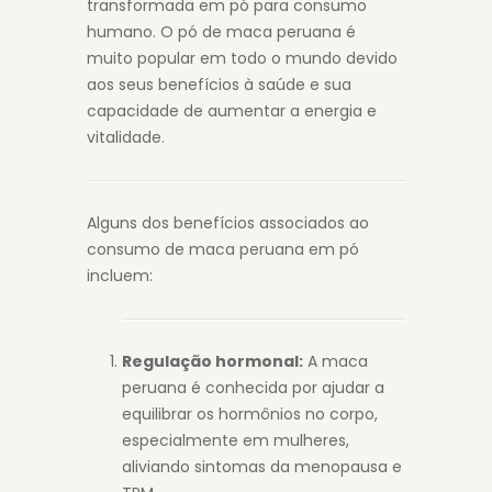
transformada em pó para consumo
humano. O pó de maca peruana é
muito popular em todo o mundo devido
aos seus benefícios à saúde e sua
capacidade de aumentar a energia e
vitalidade.
Alguns dos benefícios associados ao
consumo de maca peruana em pó
incluem:
Regulação hormonal:
A maca
peruana é conhecida por ajudar a
equilibrar os hormônios no corpo,
especialmente em mulheres,
aliviando sintomas da menopausa e