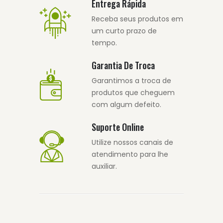
Entrega Rápida
Receba seus produtos em
um curto prazo de
tempo.
Garantia De Troca
Garantimos a troca de
produtos que cheguem
com algum defeito.
Suporte Online
Utilize nossos canais de
atendimento para lhe
auxiliar.