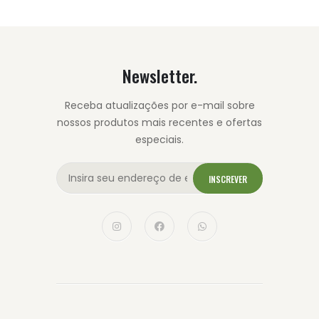
Newsletter.
Receba atualizações por e-mail sobre
nossos produtos mais recentes e ofertas
especiais.
INSCREVER