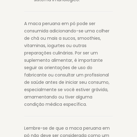
A maca peruana em pó pode ser
consumida adicionando-se uma colher
de chá ou mais a sucos, smoothies,
vitaminas, iogurtes ou outras
preparações culinárias. Por ser um
suplemento alimentar, é importante
seguir as orientações de uso do
fabricante ou consultar um profissional
de saúde antes de iniciar seu consumo,
especialmente se você estiver grávida,
amamentando ou tiver alguma
condição médica específica.
Lembre-se de que a maca peruana em
pó não deve ser considerada como um