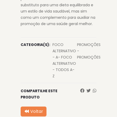
substituto para uma dieta equilibrada e
um estilo de vida saudável, mas sim
como um complemento para auxiliar na
promoção de uma saúde geral melhor.
CATEGORIA(S):
FOCO
PROMOÇÕES
ALTERNATIVO
-
- A- FOCO
PROMOÇÕES
ALTERNATIVO
- TODOS A-
Z
COMPARTILHE ESTE
PRODUTO
Voltar