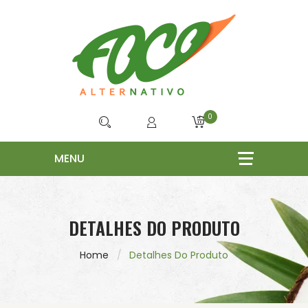
0
DETALHES DO PRODUTO
Home
Detalhes Do Produto