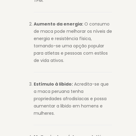
TPM.
Aumento da energia:
O consumo
de maca pode melhorar os níveis de
energia e resistência física,
tornando-se uma opção popular
para atletas e pessoas com estilos
de vida ativos.
Estímulo à libido:
Acredita-se que
a maca peruana tenha
propriedades afrodisíacas e possa
aumentar a libido em homens e
mulheres.