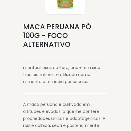
MACA PERUANA PÓ
100G - FOCO
ALTERNATIVO
montanhosas do Peru, onde tem sido
tradicionalmente utilizada como
alimento e remédio por séculos.
A maca peruana é cultivada em
altitudes elevadas, o que lhe confere
propriedades únicas e adaptogênicas. A
raiz é colhida, seca e posteriormente