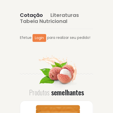
Cotação
Literaturas
Tabela Nutricional
Efetue
para realizar seu pedido!
Login
Produtos
semelhantes