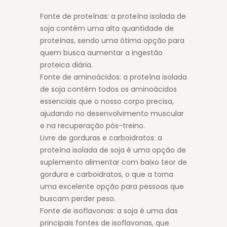
Fonte de proteínas: a proteína isolada de
soja contém uma alta quantidade de
proteínas, sendo uma ótima opção para
quem busca aumentar a ingestão
proteica diária.
Fonte de aminoácidos: a proteína isolada
de soja contém todos os aminoácidos
essenciais que o nosso corpo precisa,
ajudando no desenvolvimento muscular
e na recuperação pós-treino.
Livre de gorduras e carboidratos: a
proteína isolada de soja é uma opção de
suplemento alimentar com baixo teor de
gordura e carboidratos, o que a torna
uma excelente opção para pessoas que
buscam perder peso.
Fonte de isoflavonas: a soja é uma das
principais fontes de isoflavonas, que