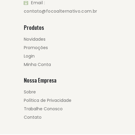
Email :
contato@focoalternativo.com.br
Produtos
Novidades
Promoções
Login
Minha Conta
Nossa Empresa
Sobre
Política de Privacidade
Trabalhe Conosco
Contato