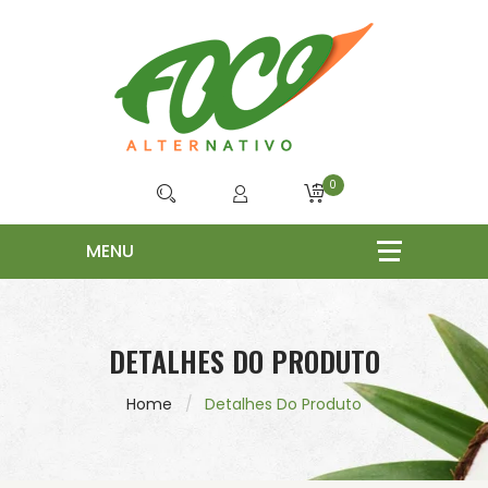
0
DETALHES DO PRODUTO
Home
Detalhes Do Produto