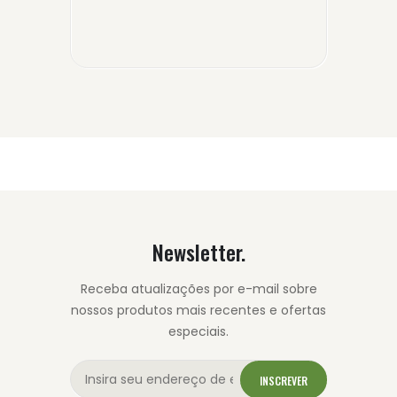
Newsletter.
Receba atualizações por e-mail sobre
nossos produtos mais recentes e ofertas
especiais.
INSCREVER