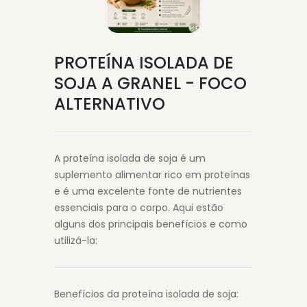
PROTEÍNA ISOLADA DE
SOJA A GRANEL - FOCO
ALTERNATIVO
A proteína isolada de soja é um
suplemento alimentar rico em proteínas
e é uma excelente fonte de nutrientes
essenciais para o corpo. Aqui estão
alguns dos principais benefícios e como
utilizá-la:
Benefícios da proteína isolada de soja: