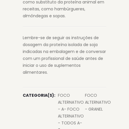
como substituto da proteína animal em
receitas, como hambúrgueres,
almôndegas e sopas.
Lembre-se de seguir as instruções de
dosagem da proteína isolada de soja
indicadas na embalagem e de conversar
com um profissional de saúde antes de
iniciar o uso de suplementos
alimentares.
CATEGORIA(S):
FOCO
FOCO
ALTERNATIVO
ALTERNATIVO
- A- FOCO
- GRANEL
ALTERNATIVO
- TODOS A-