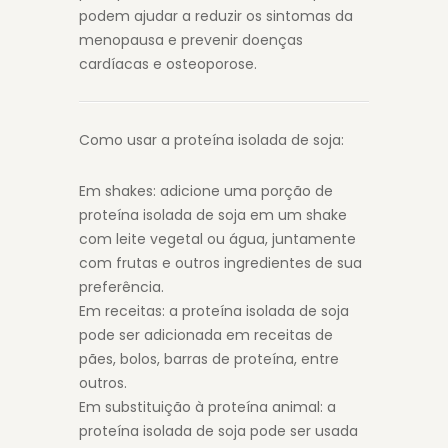
podem ajudar a reduzir os sintomas da
menopausa e prevenir doenças
cardíacas e osteoporose.
Como usar a proteína isolada de soja:
Em shakes: adicione uma porção de
proteína isolada de soja em um shake
com leite vegetal ou água, juntamente
com frutas e outros ingredientes de sua
preferência.
Em receitas: a proteína isolada de soja
pode ser adicionada em receitas de
pães, bolos, barras de proteína, entre
outros.
Em substituição à proteína animal: a
proteína isolada de soja pode ser usada