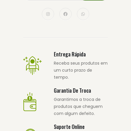
Entrega Rápida
Receba seus produtos em
um curto prazo de
tempo.
Garantia De Troca
Garantimos a troca de
produtos que cheguem
com algum defeito.
Suporte Online