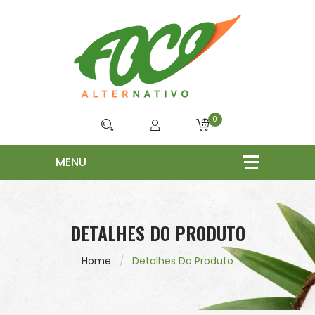
0
DETALHES DO PRODUTO
Home
Detalhes Do Produto