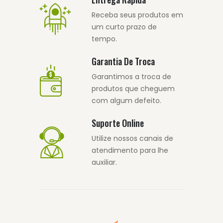
Receba seus produtos em
um curto prazo de
tempo.
Garantia De Troca
Garantimos a troca de
produtos que cheguem
com algum defeito.
Suporte Online
Utilize nossos canais de
atendimento para lhe
auxiliar.