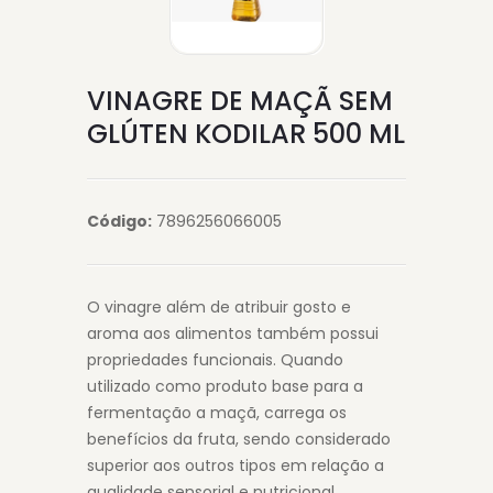
VINAGRE DE MAÇÃ SEM
GLÚTEN KODILAR 500 ML
Código:
7896256066005
O vinagre além de atribuir gosto e
aroma aos alimentos também possui
propriedades funcionais. Quando
utilizado como produto base para a
fermentação a maçã, carrega os
benefícios da fruta, sendo considerado
superior aos outros tipos em relação a
qualidade sensorial e nutricional.