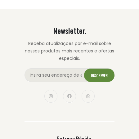
Newsletter.
Receba atualizações por e-mail sobre
nossos produtos mais recentes e ofertas
especiais.
INSCREVER
Entrega Rápida