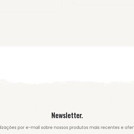
Newsletter.
izações por e-mail sobre nossos produtos mais recentes e ofert