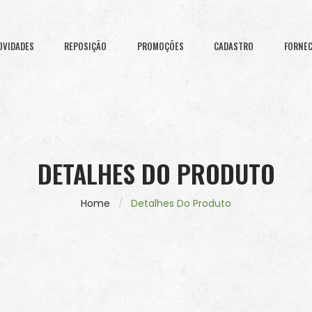
OVIDADES
REPOSIÇÃO
PROMOÇÕES
CADASTRO
FORNE
DETALHES DO PRODUTO
Home
Detalhes Do Produto