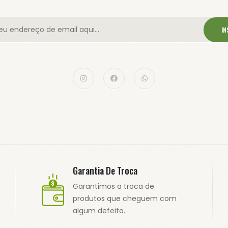
IN
Garantia De Troca
Garantimos a troca de
produtos que cheguem com
algum defeito.