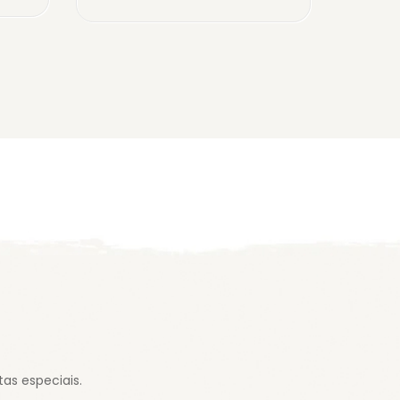
as especiais.