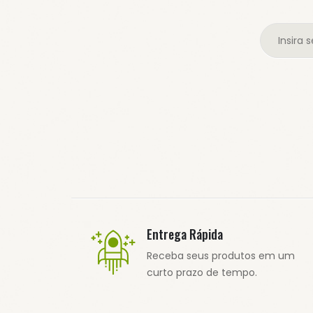
Entrega Rápida
Receba seus produtos em um
curto prazo de tempo.