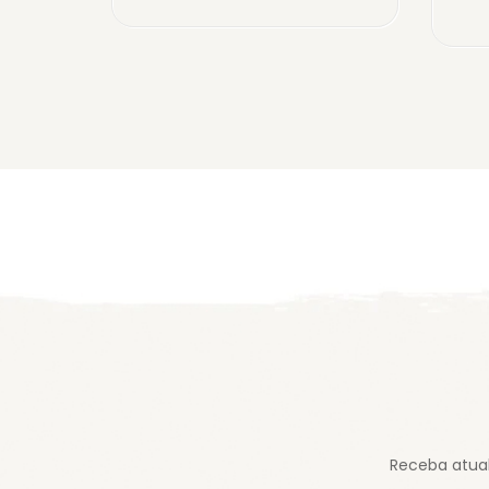
Receba atual