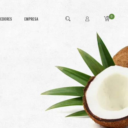
0
CEDORES
EMPRESA