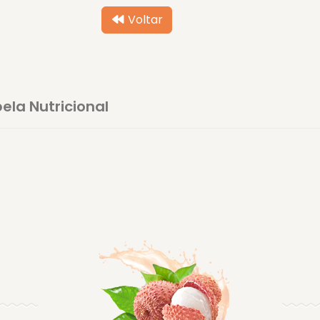
Voltar
ela Nutricional