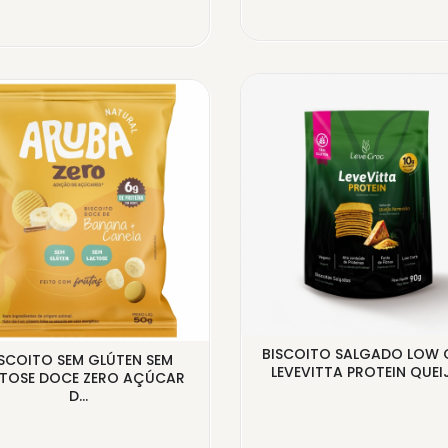
BISCOITO SALGADO LOW 
ISCOITO SEM GLÚTEN SEM
LEVEVITTA PROTEIN QUEIJ
TOSE DOCE ZERO AÇÚCAR
D...