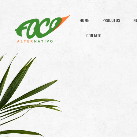
HOME
PRODUTOS
N
CONTATO