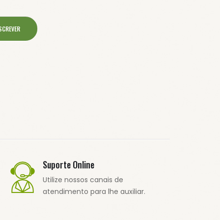
SCREVER
Suporte Online
Utilize nossos canais de
atendimento para lhe auxiliar.