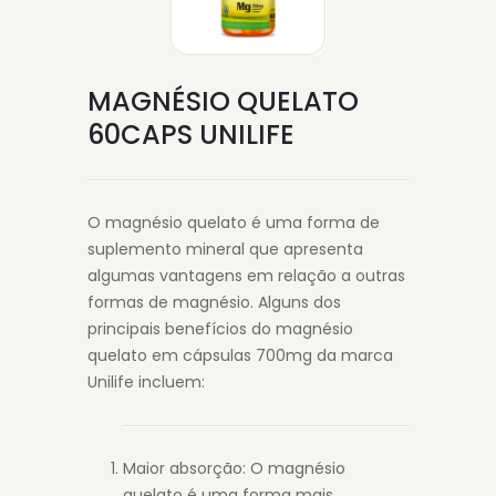
MAGNÉSIO QUELATO
60CAPS UNILIFE
O magnésio quelato é uma forma de
suplemento mineral que apresenta
algumas vantagens em relação a outras
formas de magnésio. Alguns dos
principais benefícios do magnésio
quelato em cápsulas 700mg da marca
Unilife incluem:
Maior absorção: O magnésio
quelato é uma forma mais