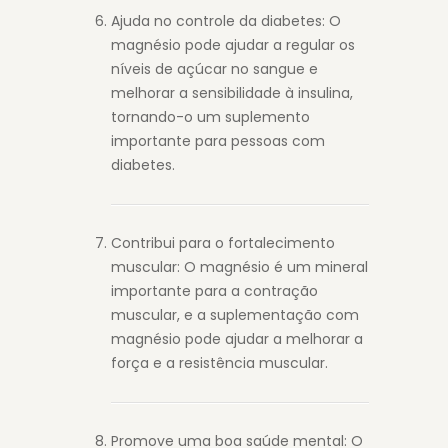
Ajuda no controle da diabetes: O
magnésio pode ajudar a regular os
níveis de açúcar no sangue e
melhorar a sensibilidade à insulina,
tornando-o um suplemento
importante para pessoas com
diabetes.
Contribui para o fortalecimento
muscular: O magnésio é um mineral
importante para a contração
muscular, e a suplementação com
magnésio pode ajudar a melhorar a
força e a resistência muscular.
Promove uma boa saúde mental: O