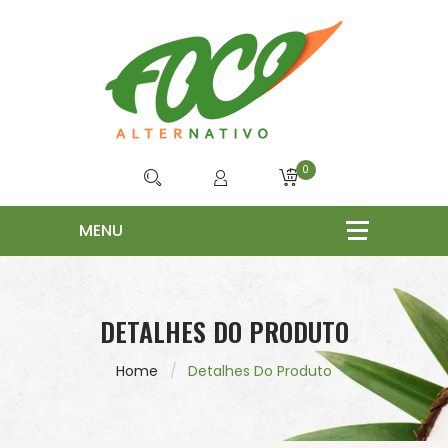
0
DETALHES DO PRODUTO
Home
Detalhes Do Produto