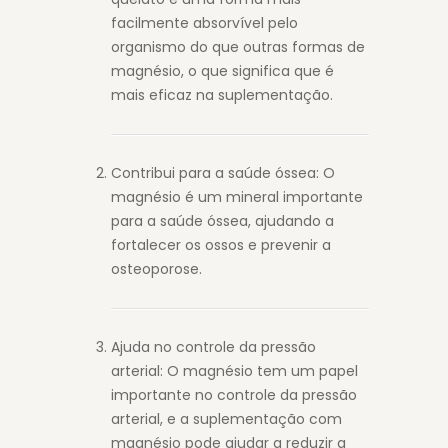
facilmente absorvível pelo
organismo do que outras formas de
magnésio, o que significa que é
mais eficaz na suplementação.
Contribui para a saúde óssea: O
magnésio é um mineral importante
para a saúde óssea, ajudando a
fortalecer os ossos e prevenir a
osteoporose.
Ajuda no controle da pressão
arterial: O magnésio tem um papel
importante no controle da pressão
arterial, e a suplementação com
magnésio pode ajudar a reduzir a