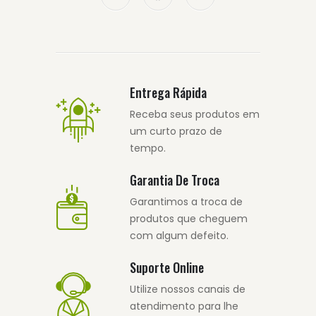
Entrega Rápida
Receba seus produtos em
um curto prazo de
tempo.
Garantia De Troca
Garantimos a troca de
produtos que cheguem
com algum defeito.
Suporte Online
Utilize nossos canais de
atendimento para lhe