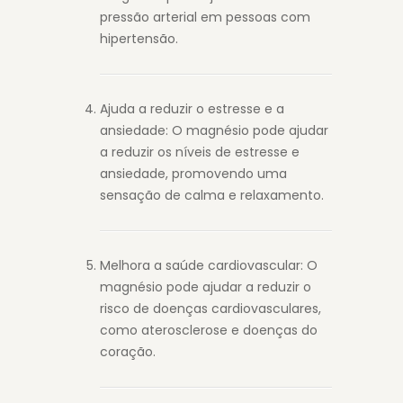
pressão arterial em pessoas com
hipertensão.
Ajuda a reduzir o estresse e a
ansiedade: O magnésio pode ajudar
a reduzir os níveis de estresse e
ansiedade, promovendo uma
sensação de calma e relaxamento.
Melhora a saúde cardiovascular: O
magnésio pode ajudar a reduzir o
risco de doenças cardiovasculares,
como aterosclerose e doenças do
coração.