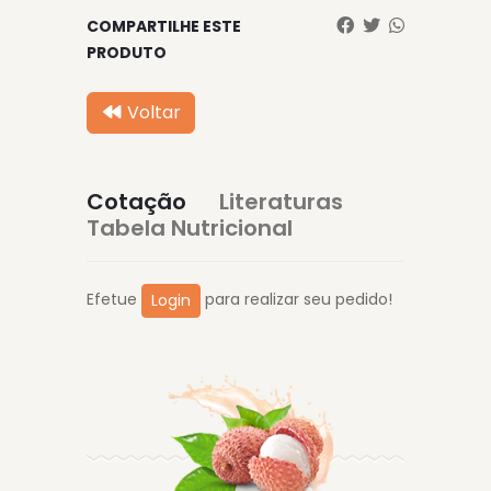
COMPARTILHE ESTE
PRODUTO
Voltar
Cotação
Literaturas
Tabela Nutricional
Efetue
para realizar seu pedido!
Login