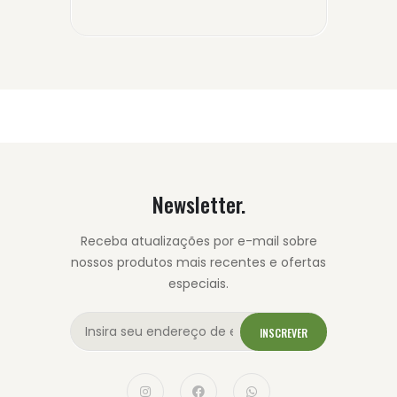
Newsletter.
Receba atualizações por e-mail sobre
nossos produtos mais recentes e ofertas
especiais.
INSCREVER