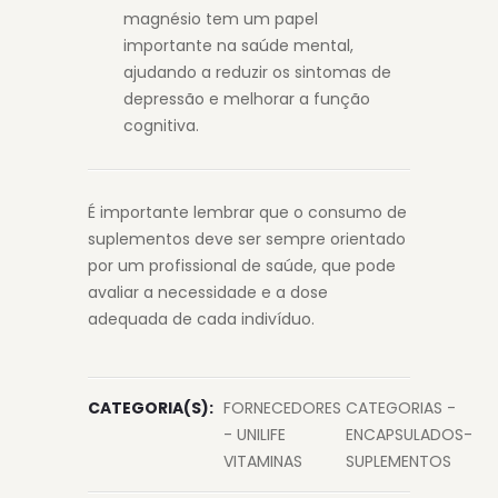
magnésio tem um papel
importante na saúde mental,
ajudando a reduzir os sintomas de
depressão e melhorar a função
cognitiva.
É importante lembrar que o consumo de
suplementos deve ser sempre orientado
por um profissional de saúde, que pode
avaliar a necessidade e a dose
adequada de cada indivíduo.
CATEGORIA(S):
FORNECEDORES
CATEGORIAS -
- UNILIFE
ENCAPSULADOS-
VITAMINAS
SUPLEMENTOS