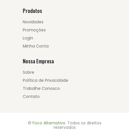
Produtos
Novidades
Promoções
Login
Minha Conta
Nossa Empresa
Sobre
Política de Privacidade
Trabalhe Conosco
Contato
©
Foco Alternativo
. Todos os direitos
reservados