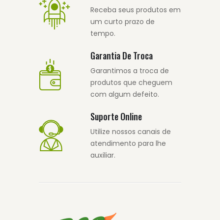
Receba seus produtos em
um curto prazo de
tempo.
Garantia De Troca
Garantimos a troca de
produtos que cheguem
com algum defeito.
Suporte Online
Utilize nossos canais de
atendimento para lhe
auxiliar.