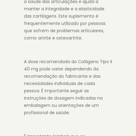
a saúde das articulações e ajuda a
manter a integridade e a elasticidade
das cartilagens. Este suplemento é
frequentemente utilizado por pessoas
que sofrem de problemas articulares,
como artrite e osteoartrite.
A dose recomendada do Colágeno Tipo II
40 mg pode variar dependendo da
recomendação do fabricante e das
necessidades individuais de cada
pessoa. É importante seguir as
instruções de dosagem indicadas na
embalagem ou orientações de um
profissional de saúde.