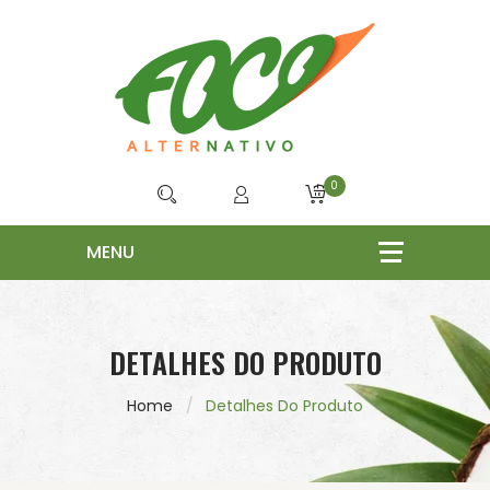
0
DETALHES DO PRODUTO
Home
Detalhes Do Produto