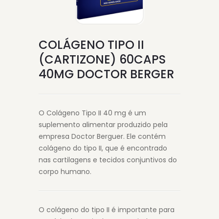
COLÁGENO TIPO II
(CARTIZONE) 60CAPS
40MG DOCTOR BERGER
O Colágeno Tipo II 40 mg é um
suplemento alimentar produzido pela
empresa Doctor Berguer. Ele contém
colágeno do tipo II, que é encontrado
nas cartilagens e tecidos conjuntivos do
corpo humano.
O colágeno do tipo II é importante para