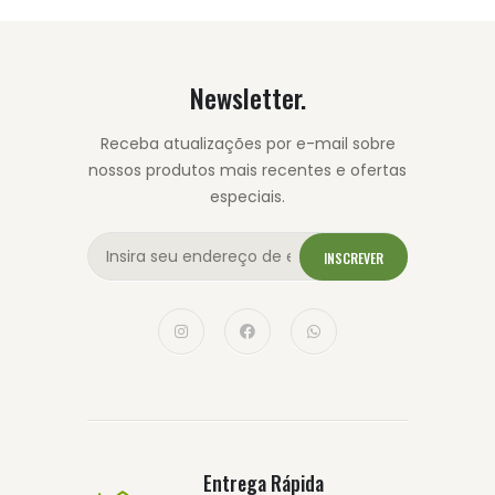
Newsletter.
Receba atualizações por e-mail sobre
nossos produtos mais recentes e ofertas
especiais.
INSCREVER
Entrega Rápida