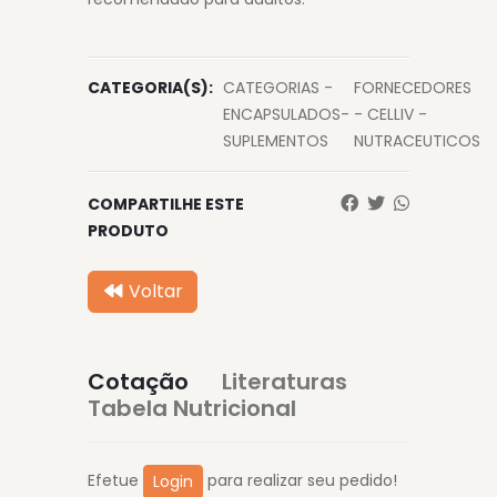
CATEGORIA(S):
CATEGORIAS -
FORNECEDORES
ENCAPSULADOS-
- CELLIV -
SUPLEMENTOS
NUTRACEUTICOS
COMPARTILHE ESTE
PRODUTO
Voltar
Cotação
Literaturas
Tabela Nutricional
Efetue
para realizar seu pedido!
Login