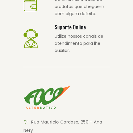
produtos que cheguem
com algum defeito.
Suporte Online
Utilize nossos canais de
atendimento para lhe
auxiliar.
Rua Mauricio Cardoso, 250 – Ana
Nery