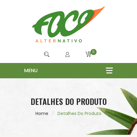
0
DETALHES DO PRODUTO
Home
Detalhes Do Produto