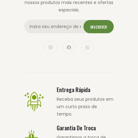
nossos produtos mais recentes e ofertas
especiais.
INSCREVER
Entrega Rápida
Receba seus produtos em
um curto prazo de
tempo.
Garantia De Troca
Garantimos a troca de