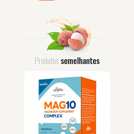
Produtos
semelhantes