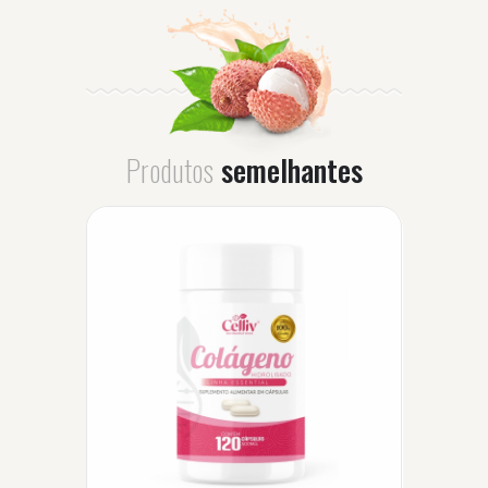
Produtos
semelhantes