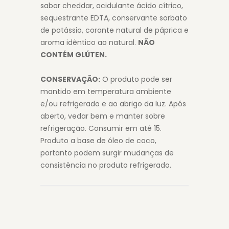
sabor cheddar, acidulante ácido cítrico,
sequestrante EDTA, conservante sorbato
de potássio, corante natural de páprica e
aroma idêntico ao natural.
NÃO
CONTÉM GLÚTEN.
CONSERVAÇÃO:
O produto pode ser
mantido em temperatura ambiente
e/ou refrigerado e ao abrigo da luz. Após
aberto, vedar bem e manter sobre
refrigeração. Consumir em até 15.
Produto a base de óleo de coco,
portanto podem surgir mudanças de
consistência no produto refrigerado.