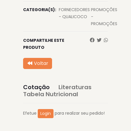
CATEGORIA(S):
FORNECEDORES
PROMOÇÕES
- QUALICOCO
-
PROMOÇÕES
COMPARTILHE ESTE
PRODUTO
Voltar
Cotação
Literaturas
Tabela Nutricional
Efetue
para realizar seu pedido!
Login