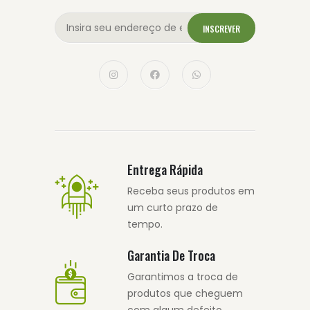
INSCREVER
Entrega Rápida
Receba seus produtos em
um curto prazo de
tempo.
Garantia De Troca
Garantimos a troca de
produtos que cheguem