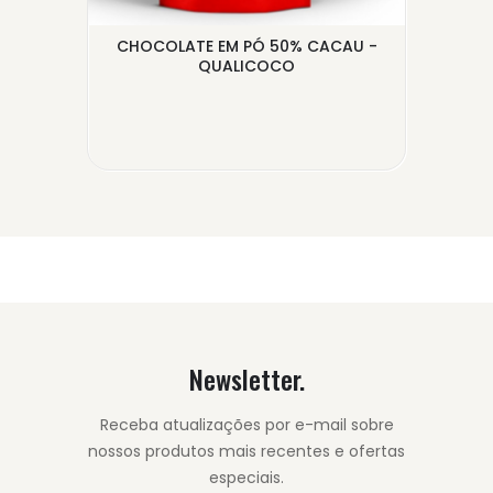
L
CHOCOLATE EM PÓ 50% CACAU -
QUALICOCO
Newsletter.
Receba atualizações por e-mail sobre
nossos produtos mais recentes e ofertas
especiais.