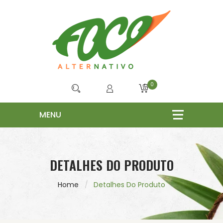
0
DETALHES DO PRODUTO
Home
Detalhes Do Produto