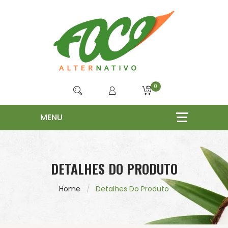
0
DETALHES DO PRODUTO
Home
Detalhes Do Produto