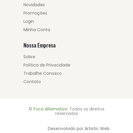
Novidades
Promoções
Login
Minha Conta
Nossa Empresa
Sobre
Política de Privacidade
Trabalhe Conosco
Contato
©
Foco Alternativo
. Todos os direitos
reservados
Desenvolvido por Artistic Web