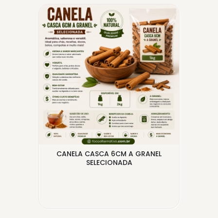
EFIL
CANELA CASCA 6CM A GRANEL
SELECIONADA