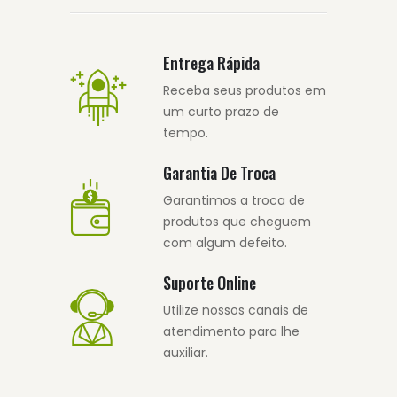
Entrega Rápida
Receba seus produtos em
um curto prazo de
tempo.
Garantia De Troca
Garantimos a troca de
produtos que cheguem
com algum defeito.
Suporte Online
Utilize nossos canais de
atendimento para lhe
auxiliar.