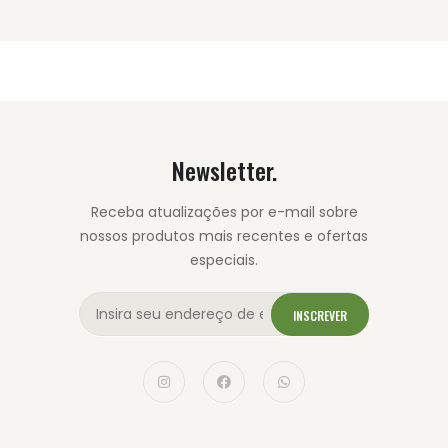
Newsletter.
Receba atualizações por e-mail sobre
nossos produtos mais recentes e ofertas
especiais.
INSCREVER