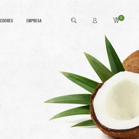
0
CEDORES
EMPRESA