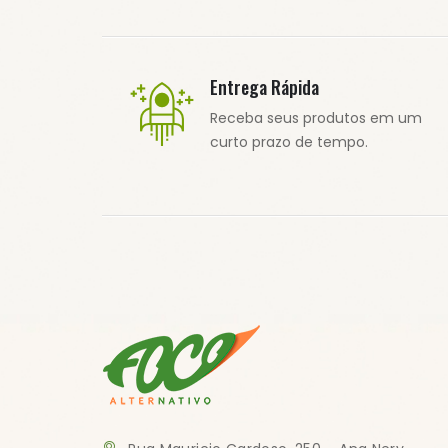
Entrega Rápida
Receba seus produtos em um
curto prazo de tempo.