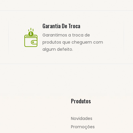
Garantia De Troca
Garantimos a troca de
produtos que cheguem com
algum defeito.
Produtos
Novidades
Promoções