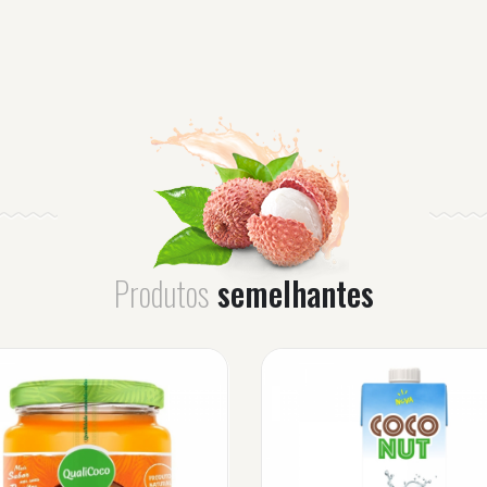
Produtos
semelhantes