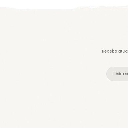
Receba atual