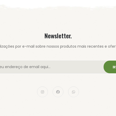
Newsletter.
izações por e-mail sobre nossos produtos mais recentes e ofert
IN