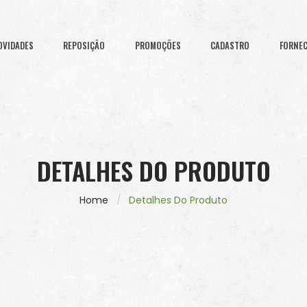
OVIDADES
REPOSIÇÃO
PROMOÇÕES
CADASTRO
FORNE
DETALHES DO PRODUTO
Home
Detalhes Do Produto