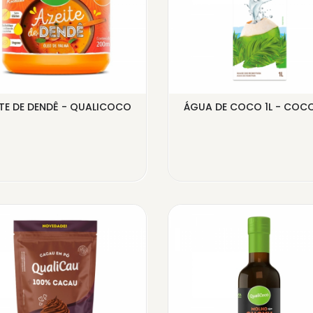
ITE DE DENDÊ - QUALICOCO
ÁGUA DE COCO 1L - COC