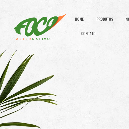
HOME
PRODUTOS
N
CONTATO