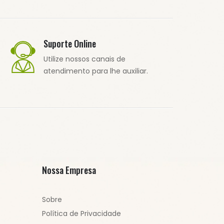
Suporte Online
Utilize nossos canais de
atendimento para lhe auxiliar.
Nossa Empresa
Sobre
Política de Privacidade