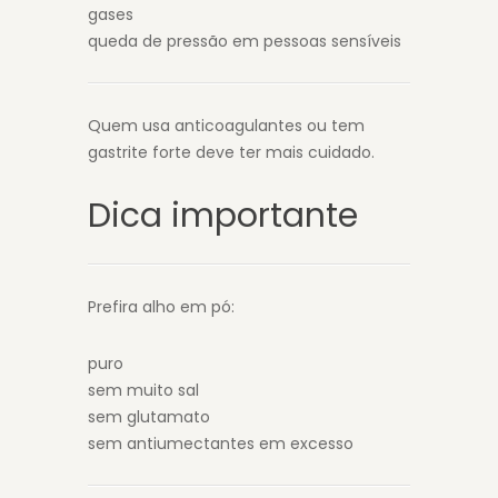
gases
queda de pressão em pessoas sensíveis
Quem usa anticoagulantes ou tem
gastrite forte deve ter mais cuidado.
Dica importante
Prefira alho em pó:
puro
sem muito sal
sem glutamato
sem antiumectantes em excesso