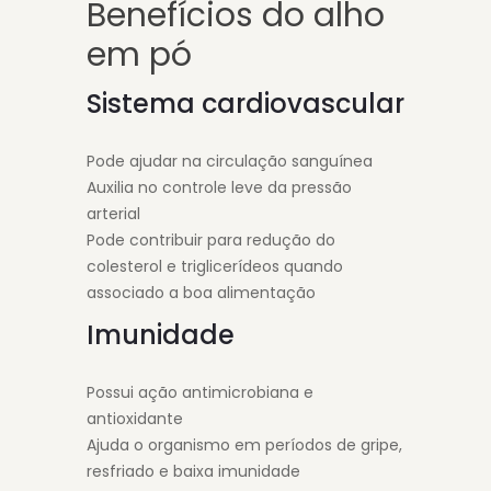
Benefícios do alho
em pó
Sistema cardiovascular
Pode ajudar na circulação sanguínea
Auxilia no controle leve da pressão
arterial
Pode contribuir para redução do
colesterol e triglicerídeos quando
associado a boa alimentação
Imunidade
Possui ação antimicrobiana e
antioxidante
Ajuda o organismo em períodos de gripe,
resfriado e baixa imunidade