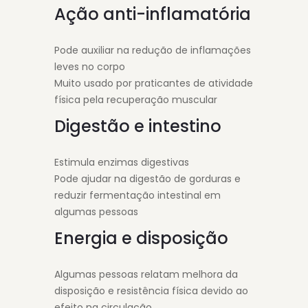
Ação anti-inflamatória
Pode auxiliar na redução de inflamações
leves no corpo
Muito usado por praticantes de atividade
física pela recuperação muscular
Digestão e intestino
Estimula enzimas digestivas
Pode ajudar na digestão de gorduras e
reduzir fermentação intestinal em
algumas pessoas
Energia e disposição
Algumas pessoas relatam melhora da
disposição e resistência física devido ao
efeito na circulação