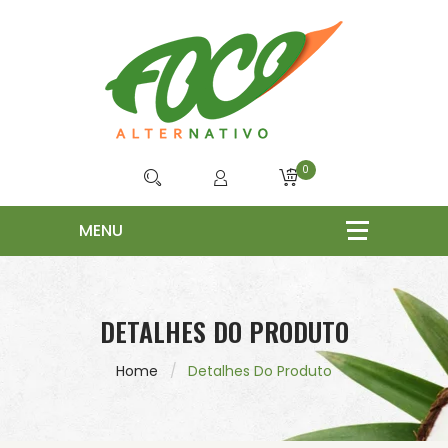
0
DETALHES DO PRODUTO
Home
Detalhes Do Produto