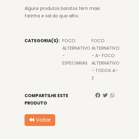
Alguns produtos baratos têm mais
farinha e sal do que alho.
CATEGORIA(S):
FOCO
FOCO
ALTERNATIVO
ALTERNATIVO
-
- A- FOCO
ESPECIARIAS
ALTERNATIVO
- TODOS A-
Z
COMPARTILHE ESTE
PRODUTO
Voltar