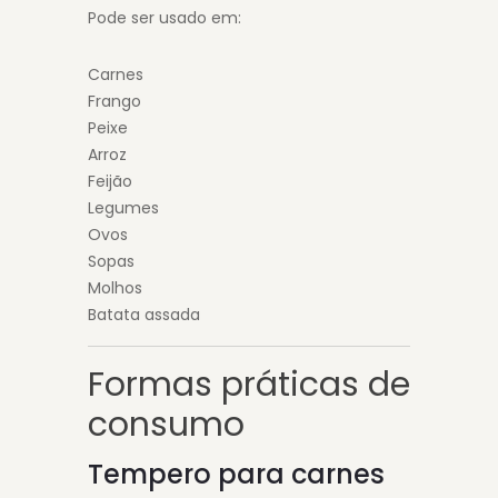
Pode ser usado em:
Carnes
Frango
Peixe
Arroz
Feijão
Legumes
Ovos
Sopas
Molhos
Batata assada
Formas práticas de
consumo
Tempero para carnes