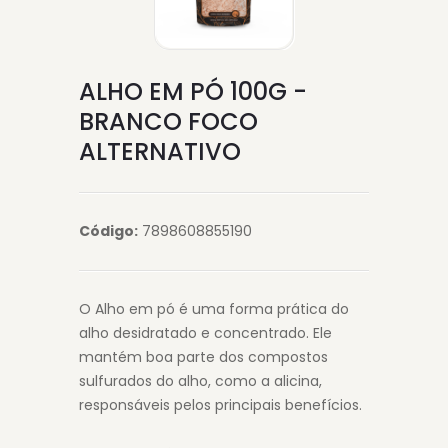
ALHO EM PÓ 100G -
BRANCO FOCO
ALTERNATIVO
Código:
7898608855190
O Alho em pó é uma forma prática do
alho desidratado e concentrado. Ele
mantém boa parte dos compostos
sulfurados do alho, como a alicina,
responsáveis pelos principais benefícios.