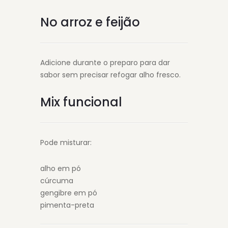
No arroz e feijão
Adicione durante o preparo para dar
sabor sem precisar refogar alho fresco.
Mix funcional
Pode misturar:
alho em pó
cúrcuma
gengibre em pó
pimenta-preta