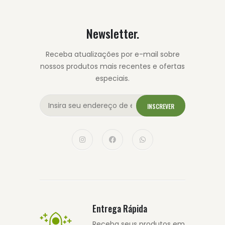
Newsletter.
Receba atualizações por e-mail sobre
nossos produtos mais recentes e ofertas
especiais.
INSCREVER
Entrega Rápida
Receba seus produtos em