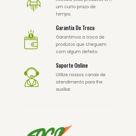
um curto prazo de
tempo.
Garantia De Troca
Garantimos a troca de
produtos que cheguem
com algum defeito.
Suporte Online
Utilize nossos canais de
atendimento para lhe
auxiliar.