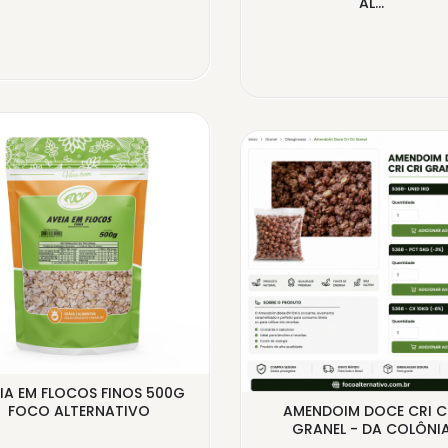
AL...
IA EM FLOCOS FINOS 500G
FOCO ALTERNATIVO
AMENDOIM DOCE CRI C
GRANEL - DA COLÔNI