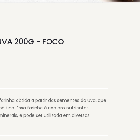
UVA 200G - FOCO
arinha obtida a partir das sementes da uva, que
fino. Essa farinha é rica em nutrientes,
 minerais, e pode ser utilizada em diversas