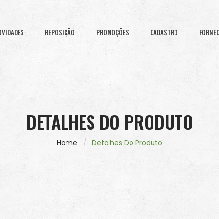
OVIDADES
REPOSIÇÃO
PROMOÇÕES
CADASTRO
FORNE
DETALHES DO PRODUTO
Home
Detalhes Do Produto