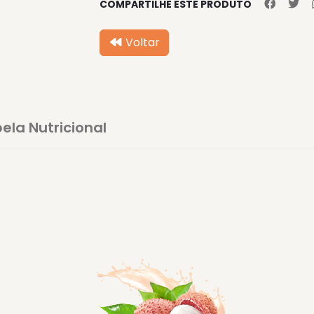
COMPARTILHE ESTE PRODUTO
Voltar
ela Nutricional