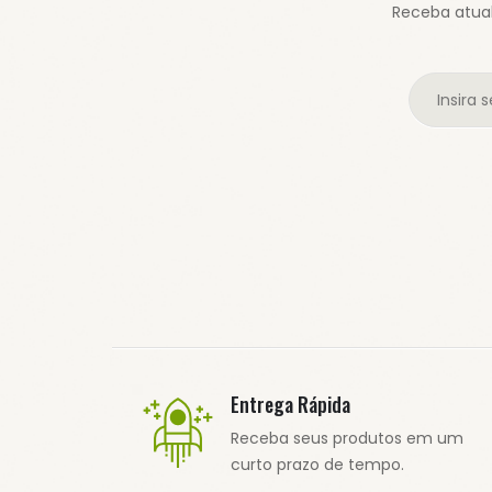
Receba atual
Entrega Rápida
Receba seus produtos em um
curto prazo de tempo.