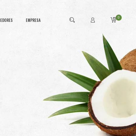
0
CEDORES
EMPRESA