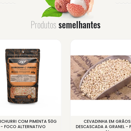
Produtos
semelhantes
ICHURRI COM PIMENTA 50G
CEVADINHA EM GRÃOS
- FOCO ALTERNATIVO
DESCASCADA A GRANEL -