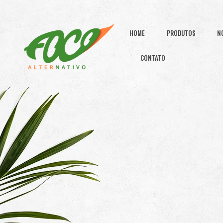
HOME
PRODUTOS
N
CONTATO