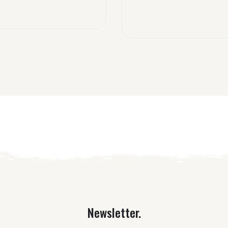
Newsletter.