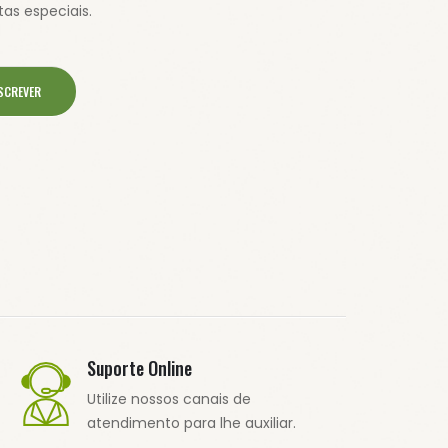
as especiais.
SCREVER
Suporte Online
Utilize nossos canais de
atendimento para lhe auxiliar.