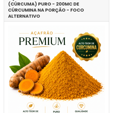
(CÚRCUMA) PURO - 200MC DE
CÚRCUMINA NA PORÇÃO - FOCO
ALTERNATIVO