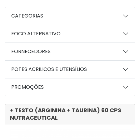
CATEGORIAS
FOCO ALTERNATIVO
FORNECEDORES
POTES ACRILICOS E UTENSÍLIOS
PROMOÇÕES
+ TESTO (ARGININA + TAURINA) 60 CPS
NUTRACEUTICAL