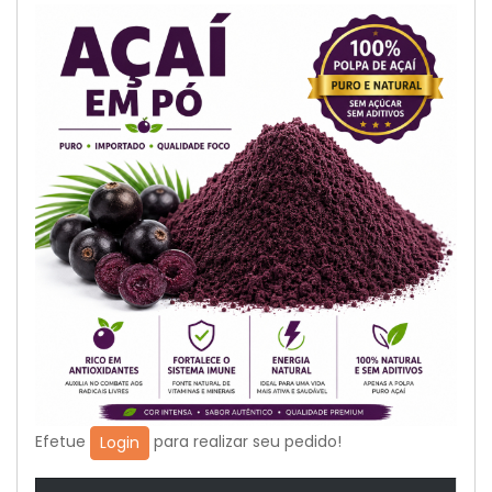
Efetue
para realizar seu pedido!
Login