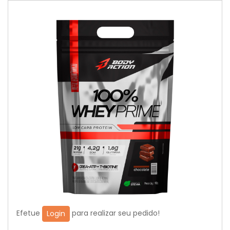
Efetue
para realizar seu pedido!
Login