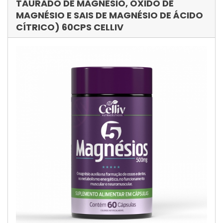
TAURADO DE MAGNÉSIO, ÓXIDO DE
MAGNÉSIO E SAIS DE MAGNÉSIO DE ÁCIDO
CÍTRICO) 60CPS CELLIV