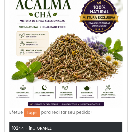
Efetue
para realizar seu pedido!
Login
10244 - 1KG GRANEL