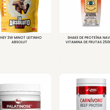
HEY 3W MINOT LEITINHO
SHAKE DE PROTEÍNA NAV
ABSOLUT
VITAMINA DE FRUTAS 250ML