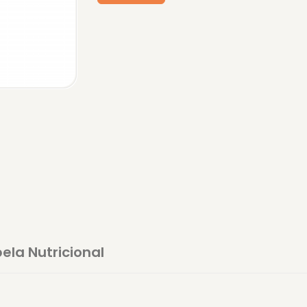
ela Nutricional