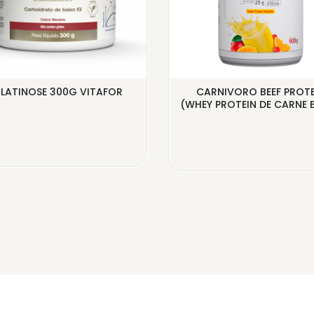
LATINOSE 300G VITAFOR
CARNIVORO BEEF PROTE
(WHEY PROTEIN DE CARNE BO