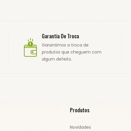
Garantia De Troca
Garantimos a troca de
produtos que cheguem com
algum defeito.
Produtos
Novidades