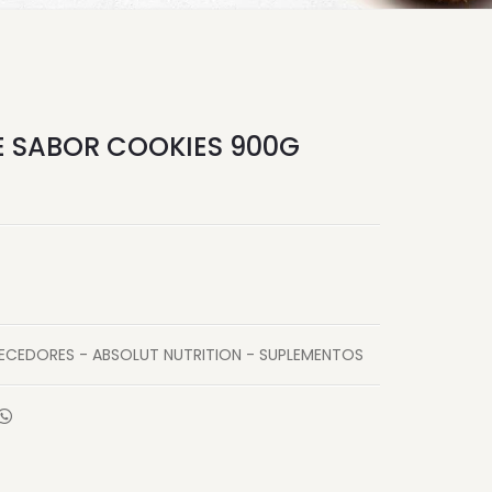
E SABOR COOKIES 900G
ECEDORES - ABSOLUT NUTRITION - SUPLEMENTOS