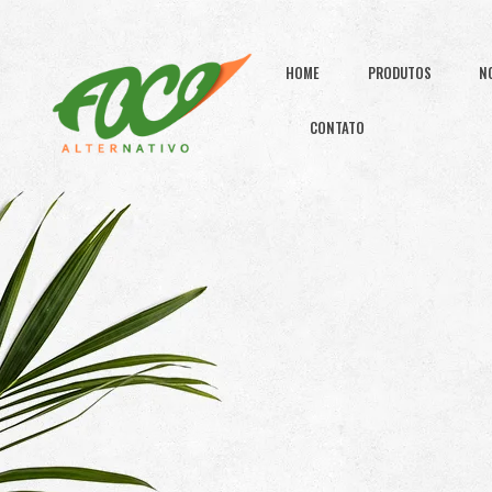
HOME
PRODUTOS
N
CONTATO