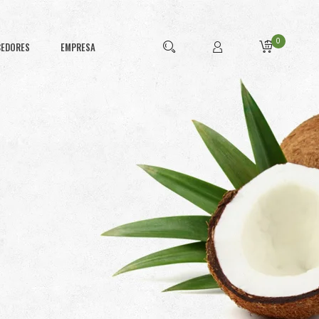
0
CEDORES
EMPRESA