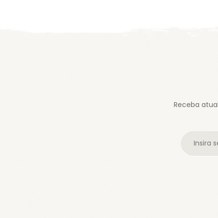
Receba atual