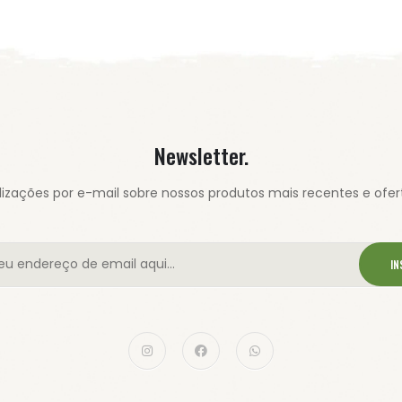
Newsletter.
izações por e-mail sobre nossos produtos mais recentes e ofert
IN