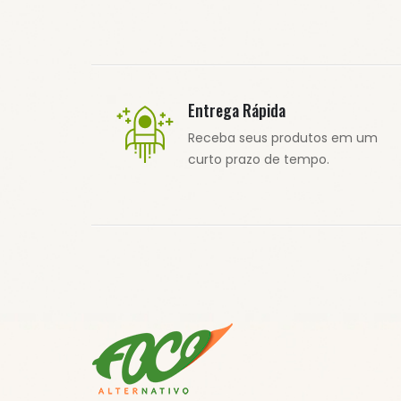
Entrega Rápida
Receba seus produtos em um
curto prazo de tempo.