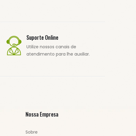
Suporte Online
Utilize nossos canais de
atendimento para lhe auxiliar.
Nossa Empresa
Sobre