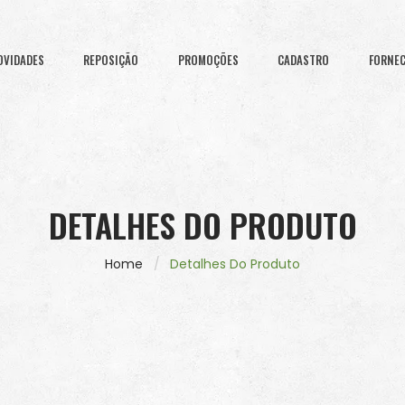
OVIDADES
REPOSIÇÃO
PROMOÇÕES
CADASTRO
FORNE
DETALHES DO PRODUTO
Home
Detalhes Do Produto