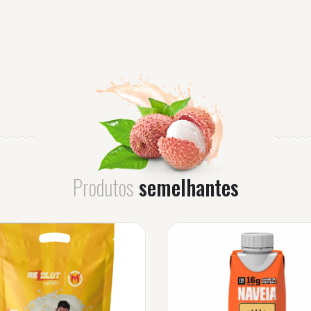
Produtos
semelhantes