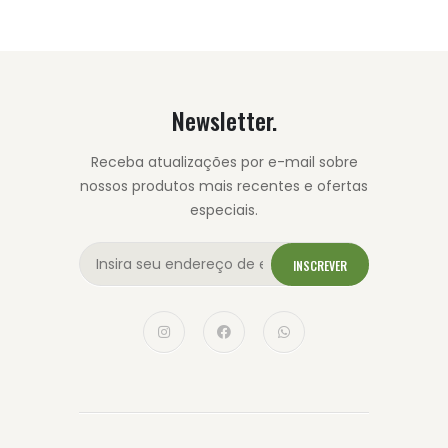
Newsletter.
Receba atualizações por e-mail sobre
nossos produtos mais recentes e ofertas
especiais.
INSCREVER