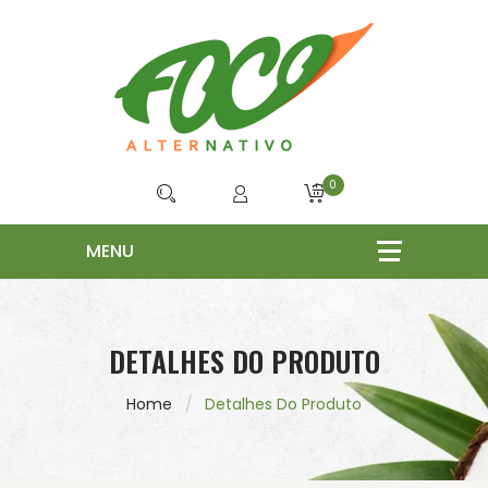
0
DETALHES DO PRODUTO
Home
Detalhes Do Produto