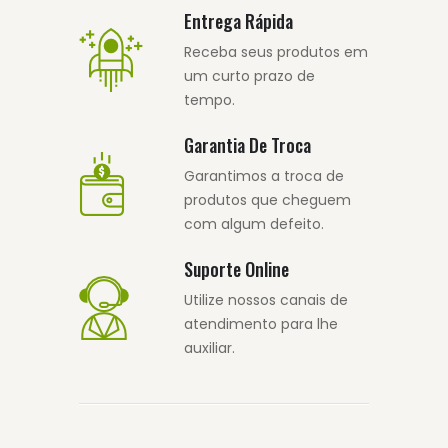
Entrega Rápida
Receba seus produtos em
um curto prazo de
tempo.
Garantia De Troca
Garantimos a troca de
produtos que cheguem
com algum defeito.
Suporte Online
Utilize nossos canais de
atendimento para lhe
auxiliar.