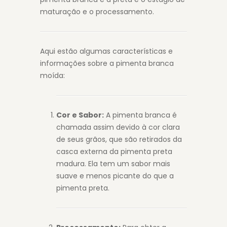
maturação e o processamento.
Aqui estão algumas características e
informações sobre a pimenta branca
moída:
Cor e Sabor:
A pimenta branca é
chamada assim devido à cor clara
de seus grãos, que são retirados da
casca externa da pimenta preta
madura. Ela tem um sabor mais
suave e menos picante do que a
pimenta preta.