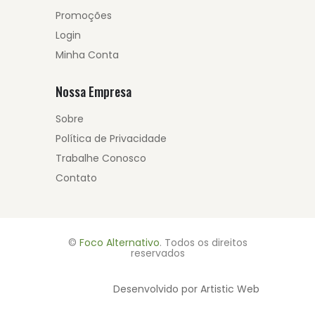
Promoções
Login
Minha Conta
Nossa Empresa
Sobre
Política de Privacidade
Trabalhe Conosco
Contato
©
Foco Alternativo
. Todos os direitos
reservados
Desenvolvido por Artistic Web