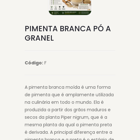
PIMENTA BRANCA PÓ A
GRANEL
Código:
F
A pimenta branca moída é uma forma
de pimenta que é amplamente utilizada
na culinária em todo o mundo. Ela é
produzida a partir dos grãos maduros e
secos da planta Piper nigrum, que é a
mesma planta da qual a pimenta preta
é derivada. A principal diferença entre a
pimenta branca e a preta é o estágio de