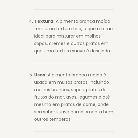
Textura:
A pimenta branca moída
tem uma textura fina, o que a torna
ideal para misturar em molhos,
sopas, cremes e outros pratos em
que uma textura suave é desejada.
Usos:
A pimenta branca moída é
usada em muitos pratos, incluindo
molhos brancos, sopas, pratos de
frutos do mar, aves, legumes e até
mesmo em pratos de carne, onde
seu sabor suave complementa bem
outros temperos.