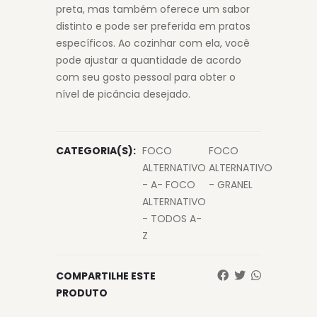
preta, mas também oferece um sabor
distinto e pode ser preferida em pratos
específicos. Ao cozinhar com ela, você
pode ajustar a quantidade de acordo
com seu gosto pessoal para obter o
nível de picância desejado.
CATEGORIA(S):
FOCO
FOCO
ALTERNATIVO
ALTERNATIVO
- A- FOCO
- GRANEL
ALTERNATIVO
- TODOS A-
Z
COMPARTILHE ESTE
PRODUTO