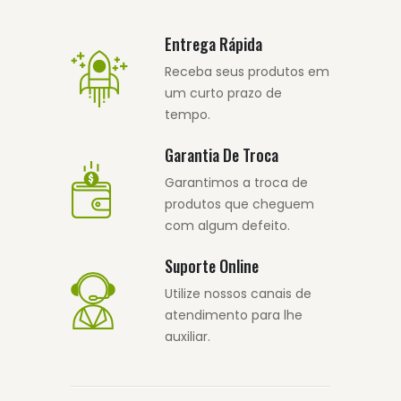
Entrega Rápida
Receba seus produtos em
um curto prazo de
tempo.
Garantia De Troca
Garantimos a troca de
produtos que cheguem
com algum defeito.
Suporte Online
Utilize nossos canais de
atendimento para lhe
auxiliar.