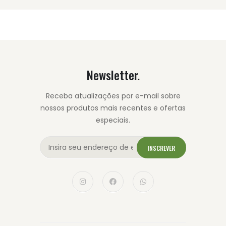
Newsletter.
Receba atualizações por e-mail sobre
nossos produtos mais recentes e ofertas
especiais.
INSCREVER