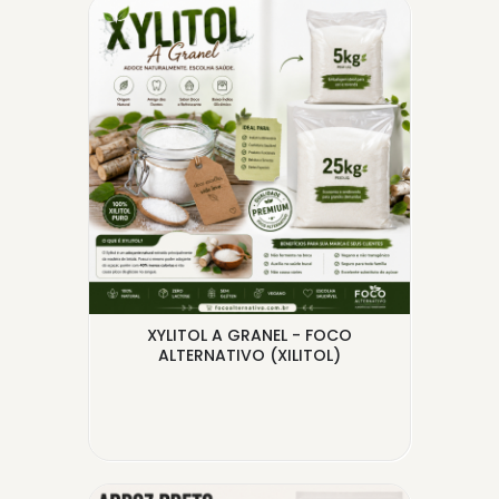
ÉDIA
XYLITOL A GRANEL - FOCO
ALTERNATIVO (XILITOL)