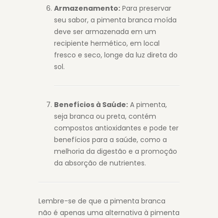
Armazenamento:
Para preservar
seu sabor, a pimenta branca moída
deve ser armazenada em um
recipiente hermético, em local
fresco e seco, longe da luz direta do
sol.
Benefícios à Saúde:
A pimenta,
seja branca ou preta, contém
compostos antioxidantes e pode ter
benefícios para a saúde, como a
melhoria da digestão e a promoção
da absorção de nutrientes.
Lembre-se de que a pimenta branca
não é apenas uma alternativa à pimenta