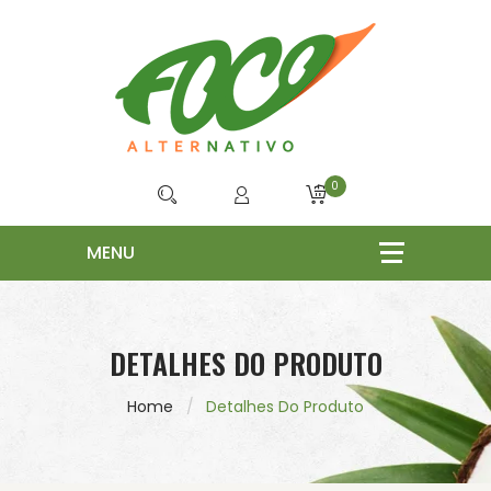
0
DETALHES DO PRODUTO
Home
Detalhes Do Produto