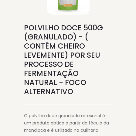
POLVILHO DOCE 500G
(GRANULADO) - (
CONTÉM CHEIRO
LEVEMENTE) POR SEU
PROCESSO DE
FERMENTAÇÃO
NATURAL - FOCO
ALTERNATIVO
O polvilho doce granulado artesanal é
um produto obtido a partir da fécula da
mandioca e é utilizado na culinária