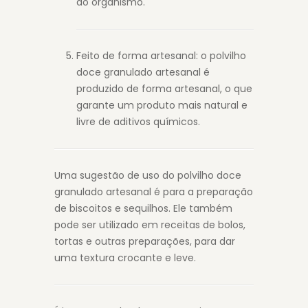
ao organismo.
Feito de forma artesanal: o polvilho
doce granulado artesanal é
produzido de forma artesanal, o que
garante um produto mais natural e
livre de aditivos químicos.
Uma sugestão de uso do polvilho doce
granulado artesanal é para a preparação
de biscoitos e sequilhos. Ele também
pode ser utilizado em receitas de bolos,
tortas e outras preparações, para dar
uma textura crocante e leve.