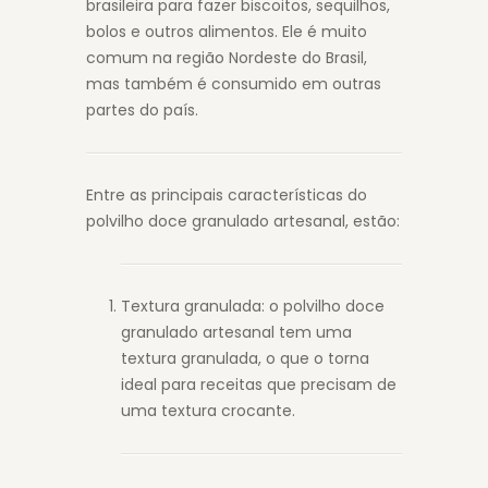
brasileira para fazer biscoitos, sequilhos,
bolos e outros alimentos. Ele é muito
comum na região Nordeste do Brasil,
mas também é consumido em outras
partes do país.
Entre as principais características do
polvilho doce granulado artesanal, estão:
Textura granulada: o polvilho doce
granulado artesanal tem uma
textura granulada, o que o torna
ideal para receitas que precisam de
uma textura crocante.