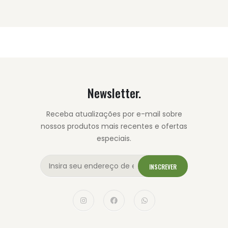
Newsletter.
Receba atualizações por e-mail sobre
nossos produtos mais recentes e ofertas
especiais.
INSCREVER