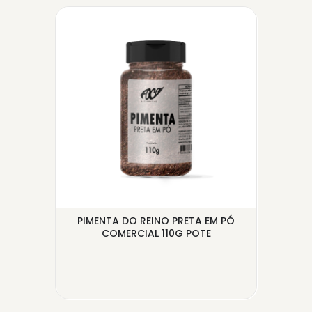
SEM
PIMENTA DO REINO PRETA EM PÓ
COMERCIAL 110G POTE