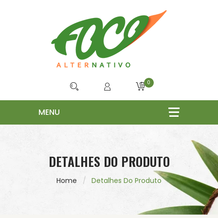
0
DETALHES DO PRODUTO
Home
Detalhes Do Produto