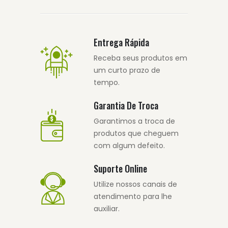
Entrega Rápida
Receba seus produtos em
um curto prazo de
tempo.
Garantia De Troca
Garantimos a troca de
produtos que cheguem
com algum defeito.
Suporte Online
Utilize nossos canais de
atendimento para lhe
auxiliar.