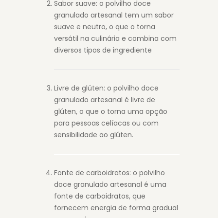
Sabor suave: o polvilho doce
granulado artesanal tem um sabor
suave e neutro, o que o torna
versátil na culinária e combina com
diversos tipos de ingrediente
Livre de glúten: o polvilho doce
granulado artesanal é livre de
glúten, o que o torna uma opção
para pessoas celíacas ou com
sensibilidade ao glúten.
Fonte de carboidratos: o polvilho
doce granulado artesanal é uma
fonte de carboidratos, que
fornecem energia de forma gradual