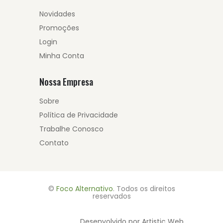
Novidades
Promoções
Login
Minha Conta
Nossa Empresa
Sobre
Política de Privacidade
Trabalhe Conosco
Contato
©
Foco Alternativo
. Todos os direitos
reservados
Desenvolvido por Artistic Web