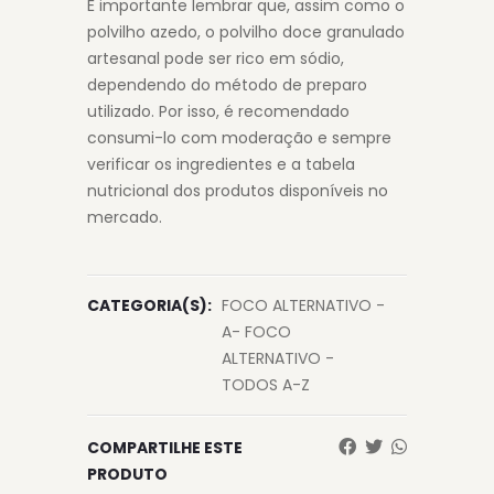
É importante lembrar que, assim como o
polvilho azedo, o polvilho doce granulado
artesanal pode ser rico em sódio,
dependendo do método de preparo
utilizado. Por isso, é recomendado
consumi-lo com moderação e sempre
verificar os ingredientes e a tabela
nutricional dos produtos disponíveis no
mercado.
CATEGORIA(S):
FOCO ALTERNATIVO -
A- FOCO
ALTERNATIVO -
TODOS A-Z
COMPARTILHE ESTE
PRODUTO