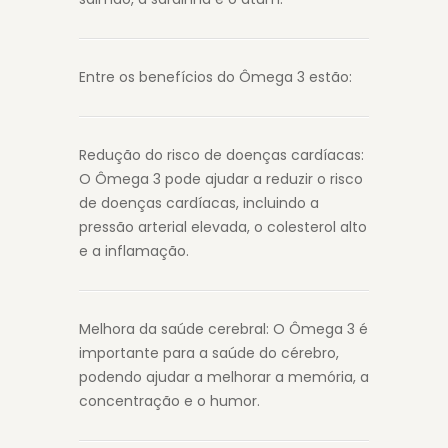
Entre os benefícios do Ômega 3 estão:
Redução do risco de doenças cardíacas:
O Ômega 3 pode ajudar a reduzir o risco
de doenças cardíacas, incluindo a
pressão arterial elevada, o colesterol alto
e a inflamação.
Melhora da saúde cerebral: O Ômega 3 é
importante para a saúde do cérebro,
podendo ajudar a melhorar a memória, a
concentração e o humor.