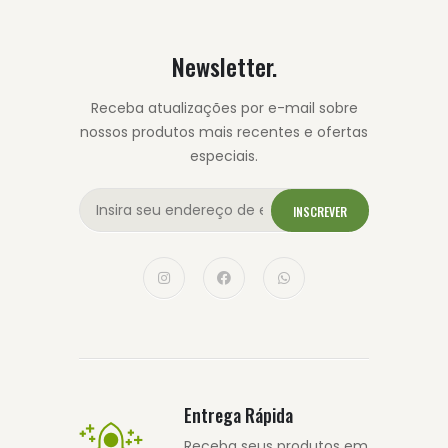
Newsletter.
Receba atualizações por e-mail sobre
nossos produtos mais recentes e ofertas
especiais.
INSCREVER
Entrega Rápida
Receba seus produtos em