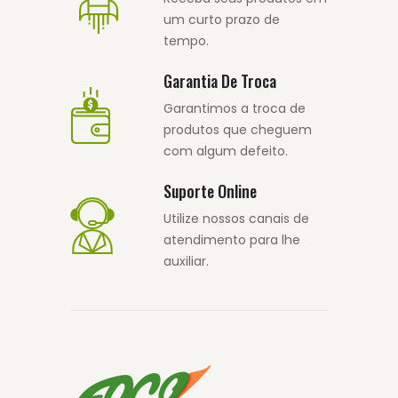
um curto prazo de
tempo.
Garantia De Troca
Garantimos a troca de
produtos que cheguem
com algum defeito.
Suporte Online
Utilize nossos canais de
atendimento para lhe
auxiliar.