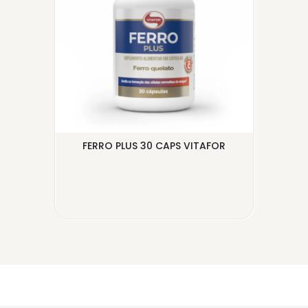
IFE
FERRO PLUS 30 CAPS VITAFOR