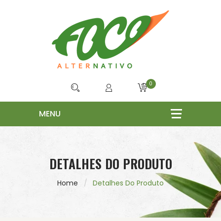
0
DETALHES DO PRODUTO
Home
Detalhes Do Produto