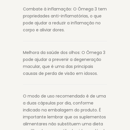
Combate à inflamação: O Ômega 3 tem
propriedades anti-inflamatórias, o que
pode ajudar a reduzir a inflamação no
corpo e aliviar dores.
Melhora da saúde dos olhos: O Ômega 3
pode ajudar a prevenir a degeneração
macular, que é uma das principais
causas de perda de visão em idosos.
O modo de uso recomendado é de uma
a duas cápsulas por dia, conforme
indicado na embalagem do produto. É
importante lembrar que os suplementos
alimentares não substituem uma dieta