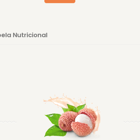
ela Nutricional