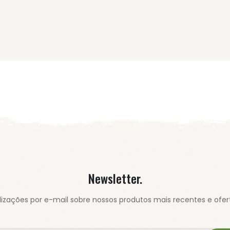
Newsletter.
izações por e-mail sobre nossos produtos mais recentes e ofert