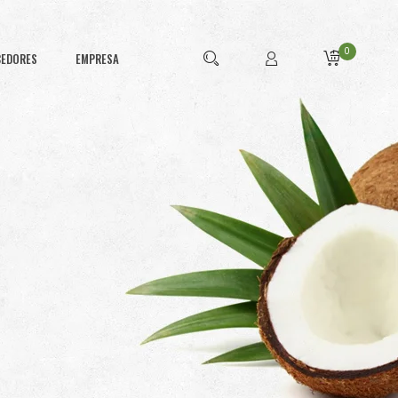
0
CEDORES
EMPRESA