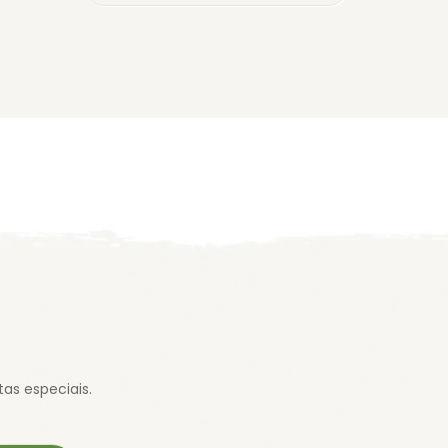
as especiais.