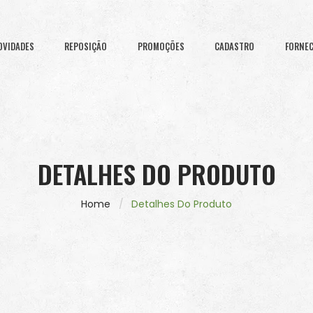
OVIDADES
REPOSIÇÃO
PROMOÇÕES
CADASTRO
FORNE
DETALHES DO PRODUTO
Home
Detalhes Do Produto