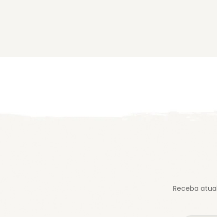
Receba atual