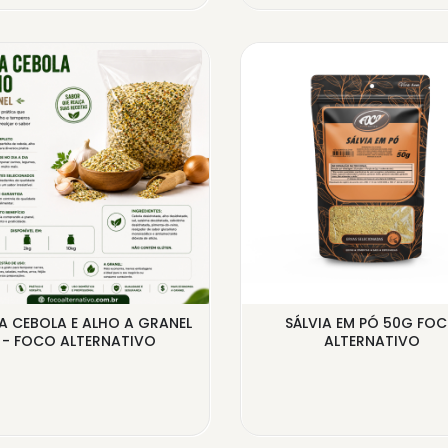
A CEBOLA E ALHO A GRANEL
SÁLVIA EM PÓ 50G FO
- FOCO ALTERNATIVO
ALTERNATIVO