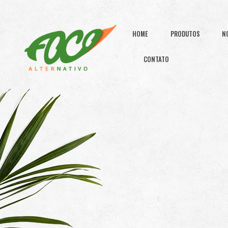
HOME
PRODUTOS
N
CONTATO