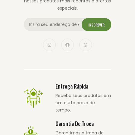
nossos produtos mais recentes e ofertas
especiais.
INSCREVER
Entrega Rápida
Receba seus produtos em
um curto prazo de
tempo.
Garantia De Troca
Garantimos a troca de