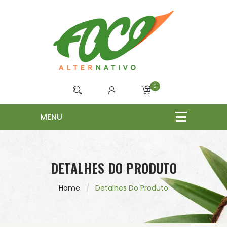
0
DETALHES DO PRODUTO
Home
Detalhes Do Produto