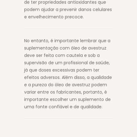
de ter propriedades antioxidantes que
podem ajudar a prevenir danos celulares
e envelhecimento precoce.
No entanto, é importante lembrar que a
suplementação com óleo de avestruz
deve ser feita com cautela e sob a
supervisão de um profissional de saúde,
já que doses excessivas podem ter
efeitos adversos. Além disso, a qualidade
e a pureza do óleo de avestruz podem
variar entre os fabricantes, portanto, é
importante escolher um suplemento de
uma fonte confiável e de qualidade.