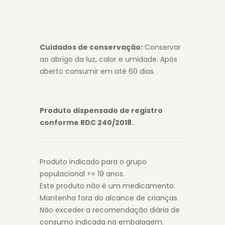
Cuidados de conservação:
Conservar
ao abrigo da luz, calor e umidade. Após
aberto consumir em até 60 dias.
Produto dispensado de registro
conforme RDC 240/2018.
Produto indicado para o grupo
populacional >= 19 anos.
Este produto não é um medicamento.
Mantenha fora do alcance de crianças.
Não exceder a recomendação diária de
consumo indicada na embalagem.