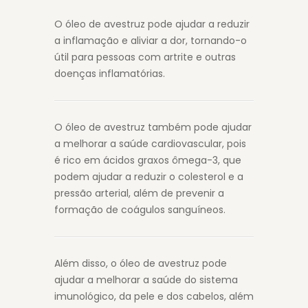
O óleo de avestruz pode ajudar a reduzir
a inflamação e aliviar a dor, tornando-o
útil para pessoas com artrite e outras
doenças inflamatórias.
O óleo de avestruz também pode ajudar
a melhorar a saúde cardiovascular, pois
é rico em ácidos graxos ômega-3, que
podem ajudar a reduzir o colesterol e a
pressão arterial, além de prevenir a
formação de coágulos sanguíneos.
Além disso, o óleo de avestruz pode
ajudar a melhorar a saúde do sistema
imunológico, da pele e dos cabelos, além