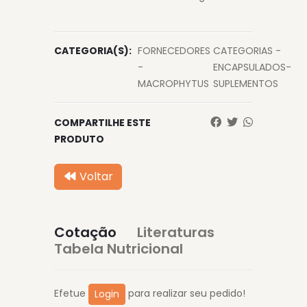
CATEGORIA(S):
FORNECEDORES
CATEGORIAS -
-
ENCAPSULADOS-
MACROPHYTUS
SUPLEMENTOS
COMPARTILHE ESTE
PRODUTO
Voltar
Cotação
Literaturas
Tabela Nutricional
Efetue
para realizar seu pedido!
Login