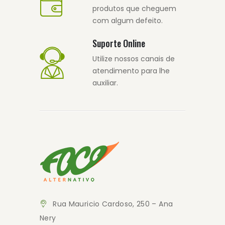
produtos que cheguem
com algum defeito.
Suporte Online
Utilize nossos canais de
atendimento para lhe
auxiliar.
Rua Mauricio Cardoso, 250 – Ana
Nery