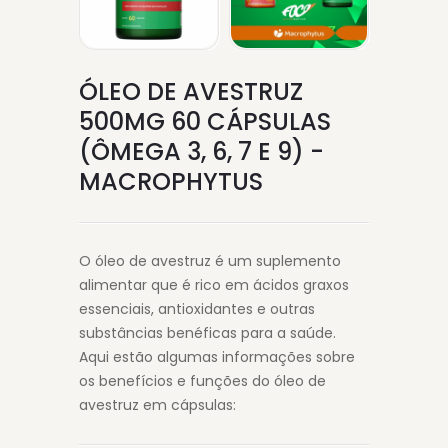
ÓLEO DE AVESTRUZ
500MG 60 CÁPSULAS
(ÔMEGA 3, 6, 7 E 9) -
MACROPHYTUS
O óleo de avestruz é um suplemento
alimentar que é rico em ácidos graxos
essenciais, antioxidantes e outras
substâncias benéficas para a saúde.
Aqui estão algumas informações sobre
os benefícios e funções do óleo de
avestruz em cápsulas: