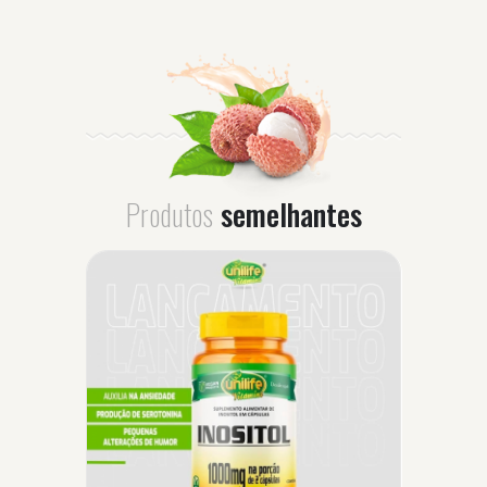
Produtos
semelhantes