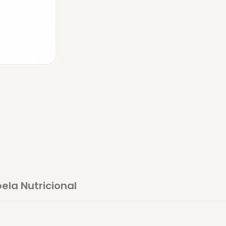
ela Nutricional