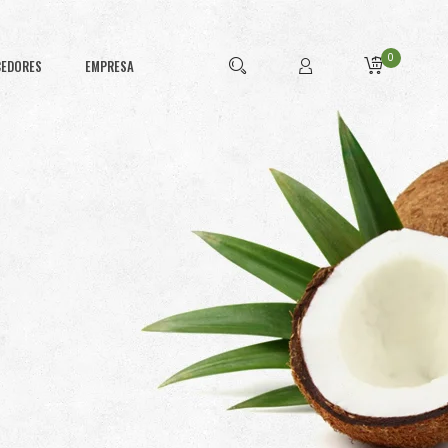
0
CEDORES
EMPRESA