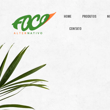
HOME
PRODUTOS
N
CONTATO