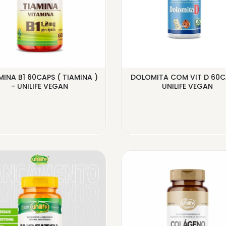
MINA B1 60CAPS ( TIAMINA )
DOLOMITA COM VIT D 60C
- UNILIFE VEGAN
UNILIFE VEGAN