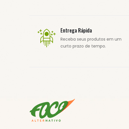
Entrega Rápida
Receba seus produtos em um
curto prazo de tempo.