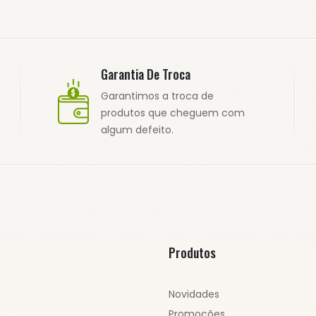
Garantia De Troca
Garantimos a troca de
produtos que cheguem com
algum defeito.
Produtos
Novidades
Promoções