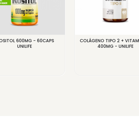
OSITOL 600MG - 60CAPS
COLÁGENO TIPO 2 + VITAM
UNILIFE
400MG - UNILIFE