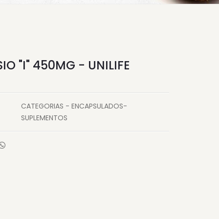
O "I" 450MG - UNILIFE
CATEGORIAS - ENCAPSULADOS-
SUPLEMENTOS