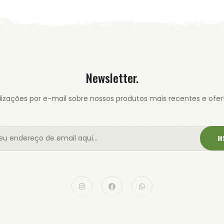
Newsletter.
izações por e-mail sobre nossos produtos mais recentes e ofert
IN