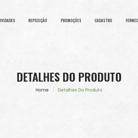
OVIDADES
REPOSIÇÃO
PROMOÇÕES
CADASTRO
FORNE
DETALHES DO PRODUTO
Home
Detalhes Do Produto