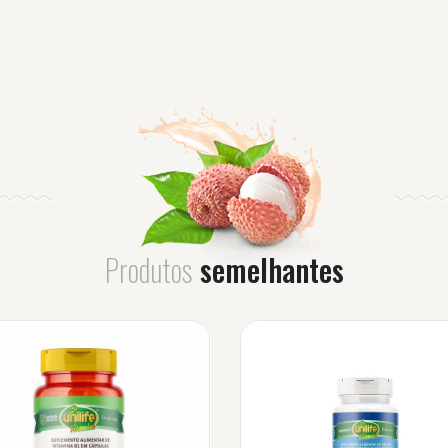
Produtos
semelhantes