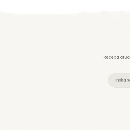
Receba atual