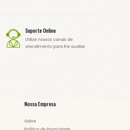
Suporte Online
Utilize nossos canais de
atendimento para lhe auxiliar.
Nossa Empresa
Sobre
Política de Privacidade