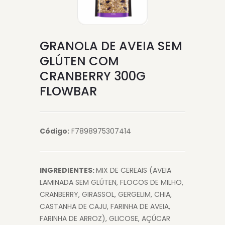
GRANOLA DE AVEIA SEM
GLÚTEN COM
CRANBERRY 300G
FLOWBAR
Código:
F7898975307414
INGREDIENTES:
MIX DE CEREAIS (AVEIA
LAMINADA SEM GLÚTEN, FLOCOS DE MILHO,
CRANBERRY, GIRASSOL, GERGELIM, CHIA,
CASTANHA DE CAJU, FARINHA DE AVEIA,
FARINHA DE ARROZ), GLICOSE, AÇÚCAR