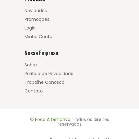
Novidades
Promoções
Login
Minha Conta
Nossa Empresa
Sobre
Política de Privacidade
Trabalhe Conosco
Contato
©
Foco Alternativo
. Todos os direitos
reservados