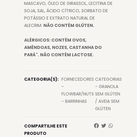
MASCAVO, ÓLEO DE GIRASSOL, LECITINA DE
SOJA, SAL, ÁCIDO CÍTRICO, SORBATO DE
POTÁSSIO E EXTRATO NATURAL DE
ALECRIM.
NÃO CONTÉM GLÚTEN.
ALÉRGICOS: CONTÉM OVOS,
AMÊNDOAS, NOZES, CASTANHA DO
PARÁ". NÃO CONTÉM LACTOSE.
CATEGORIA(S):
FORNECEDORES
CATEGORIAS
-
- GRANOLA
FLOWBAR/NUTS
SEM GLÚTEN
- BARRINHAS
/ AVEIA SEM
GLÚTEN
COMPARTILHE ESTE
PRODUTO