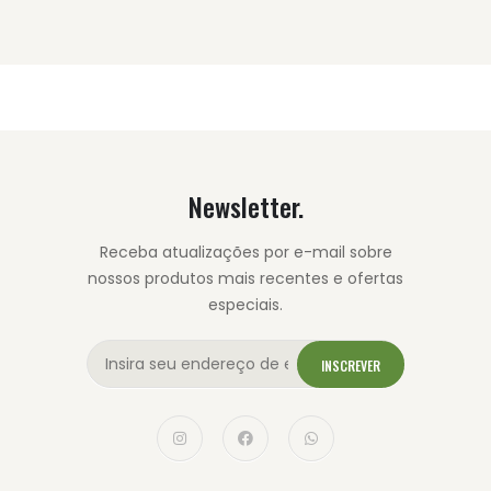
Newsletter.
Receba atualizações por e-mail sobre
nossos produtos mais recentes e ofertas
especiais.
INSCREVER