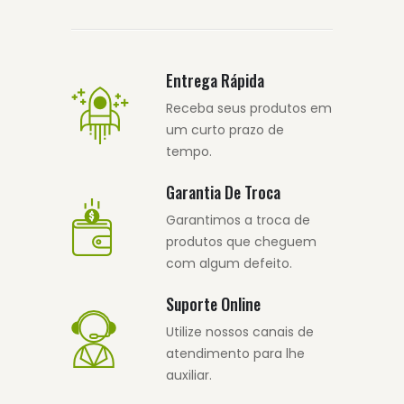
Entrega Rápida
Receba seus produtos em
um curto prazo de
tempo.
Garantia De Troca
Garantimos a troca de
produtos que cheguem
com algum defeito.
Suporte Online
Utilize nossos canais de
atendimento para lhe
auxiliar.