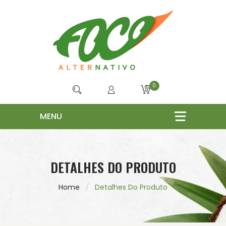
0
DETALHES DO PRODUTO
Home
Detalhes Do Produto