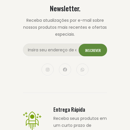
Newsletter.
Receba atualizações por e-mail sobre
nossos produtos mais recentes e ofertas
especiais.
INSCREVER
Entrega Rápida
Receba seus produtos em
um curto prazo de