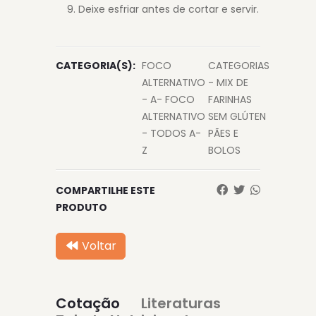
Deixe esfriar antes de cortar e servir.
CATEGORIA(S):
FOCO
CATEGORIAS
ALTERNATIVO
- MIX DE
- A- FOCO
FARINHAS
ALTERNATIVO
SEM GLÚTEN
- TODOS A-
PÃES E
Z
BOLOS
COMPARTILHE ESTE
PRODUTO
Voltar
Cotação
Literaturas