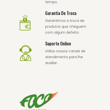
tempo.
Garantia De Troca
Garantimos a troca de
produtos que cheguem
com algum defeito.
Suporte Online
Utilize nossos canais de
atendimento para lhe
auxiliar.