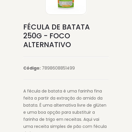
FÉCULA DE BATATA
250G - FOCO
ALTERNATIVO
Código:
7898608851499
A fécula de batata é uma farinha fina
feita a partir da extração do amido da
batata. É uma alternativa livre de glúten
e uma boa opção para substituir a
farinha de trigo em receitas. Aqui vai
uma receita simples de pão com fécula