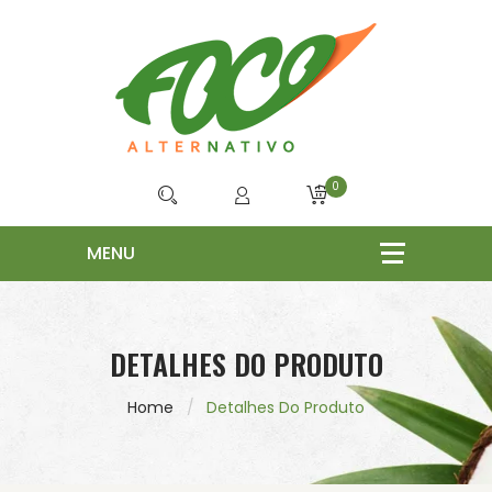
0
DETALHES DO PRODUTO
Home
Detalhes Do Produto