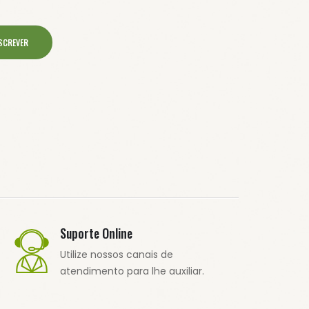
SCREVER
Suporte Online
Utilize nossos canais de
atendimento para lhe auxiliar.