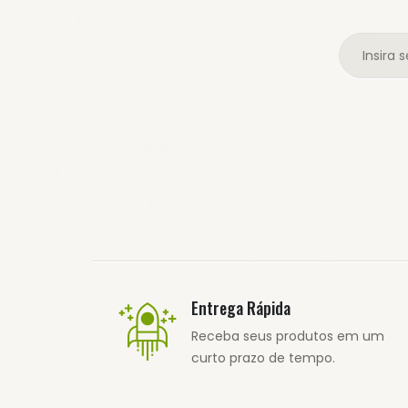
Entrega Rápida
Receba seus produtos em um
curto prazo de tempo.