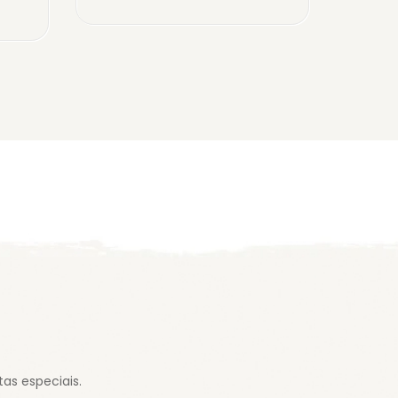
as especiais.