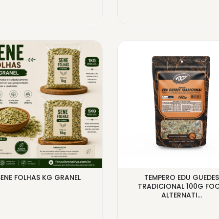
SENE FOLHAS KG GRANEL
TEMPERO EDU GUEDES
TRADICIONAL 100G FO
ALTERNATI...