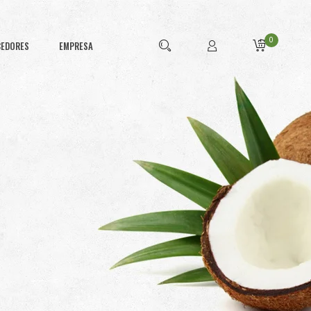
0
CEDORES
EMPRESA