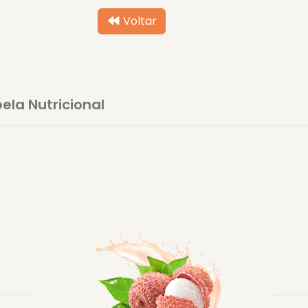
Voltar
ela Nutricional