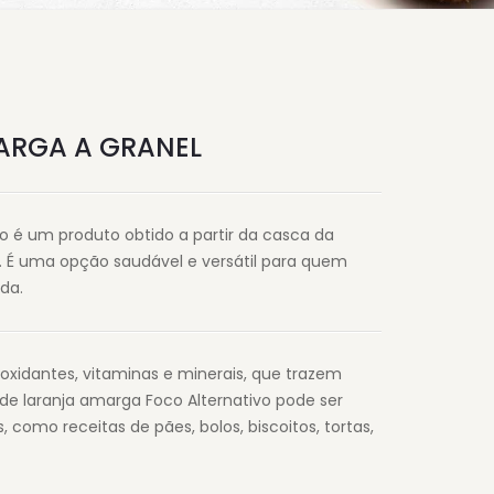
ARGA A GRANEL
vo é um produto obtido a partir da casca da
. É uma opção saudável e versátil para quem
da.
oxidantes, vitaminas e minerais, que trazem
 de laranja amarga Foco Alternativo pode ser
, como receitas de pães, bolos, biscoitos, tortas,