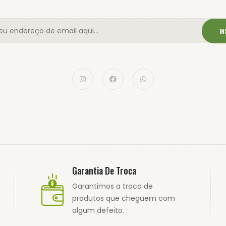
IN
Garantia De Troca
Garantimos a troca de
produtos que cheguem com
algum defeito.