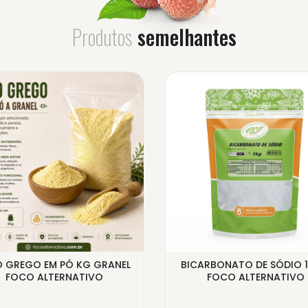
Produtos
semelhantes
O GREGO EM PÓ KG GRANEL
BICARBONATO DE SÓDIO 1
FOCO ALTERNATIVO
FOCO ALTERNATIVO