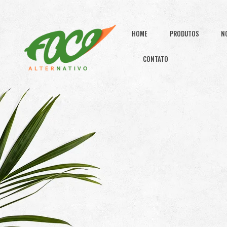
HOME
PRODUTOS
N
CONTATO