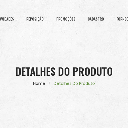
OVIDADES
REPOSIÇÃO
PROMOÇÕES
CADASTRO
FORNE
DETALHES DO PRODUTO
Home
Detalhes Do Produto