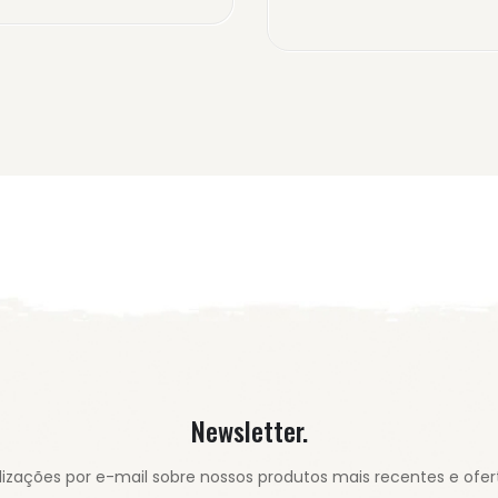
Newsletter.
izações por e-mail sobre nossos produtos mais recentes e ofert