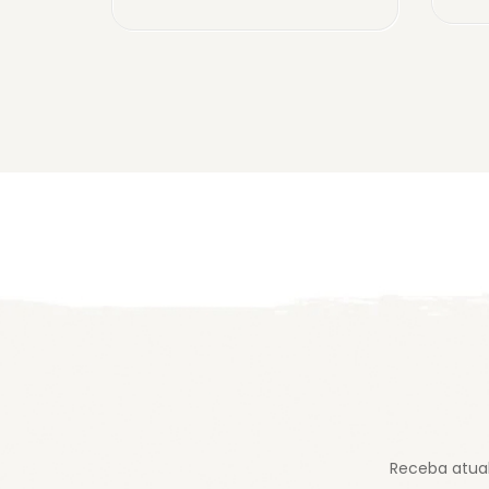
Receba atual