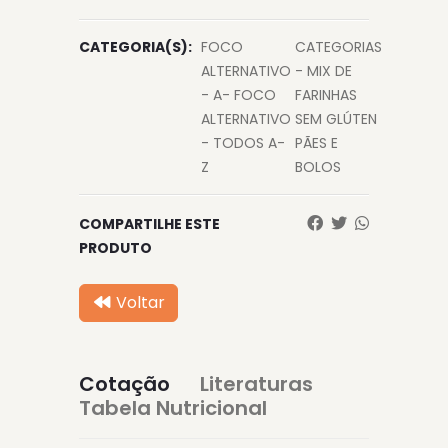
CATEGORIA(S):
FOCO
CATEGORIAS
ALTERNATIVO
- MIX DE
- A- FOCO
FARINHAS
ALTERNATIVO
SEM GLÚTEN
- TODOS A-
PÃES E
Z
BOLOS
COMPARTILHE ESTE
PRODUTO
Voltar
Cotação
Literaturas
Tabela Nutricional