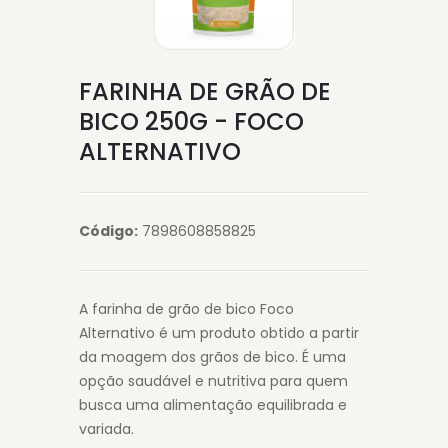
FARINHA DE GRÃO DE
BICO 250G - FOCO
ALTERNATIVO
Código:
7898608858825
A farinha de grão de bico Foco
Alternativo é um produto obtido a partir
da moagem dos grãos de bico. É uma
opção saudável e nutritiva para quem
busca uma alimentação equilibrada e
variada.