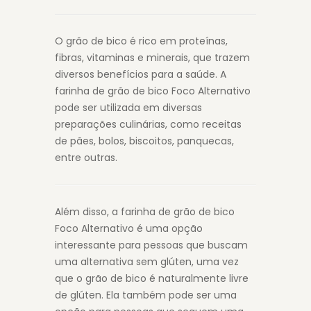
O grão de bico é rico em proteínas,
fibras, vitaminas e minerais, que trazem
diversos benefícios para a saúde. A
farinha de grão de bico Foco Alternativo
pode ser utilizada em diversas
preparações culinárias, como receitas
de pães, bolos, biscoitos, panquecas,
entre outras.
Além disso, a farinha de grão de bico
Foco Alternativo é uma opção
interessante para pessoas que buscam
uma alternativa sem glúten, uma vez
que o grão de bico é naturalmente livre
de glúten. Ela também pode ser uma