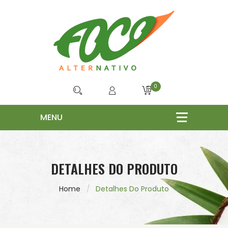
0
DETALHES DO PRODUTO
Home
Detalhes Do Produto