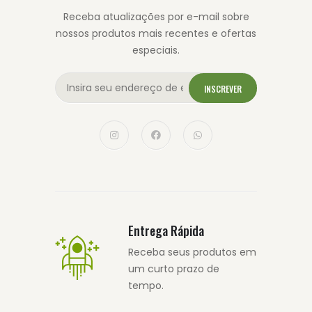
Receba atualizações por e-mail sobre
nossos produtos mais recentes e ofertas
especiais.
INSCREVER
Entrega Rápida
Receba seus produtos em
um curto prazo de
tempo.