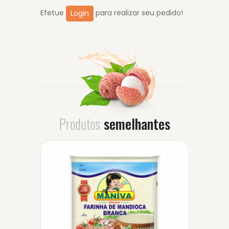
Efetue
para realizar seu pedido!
Login
Produtos
semelhantes