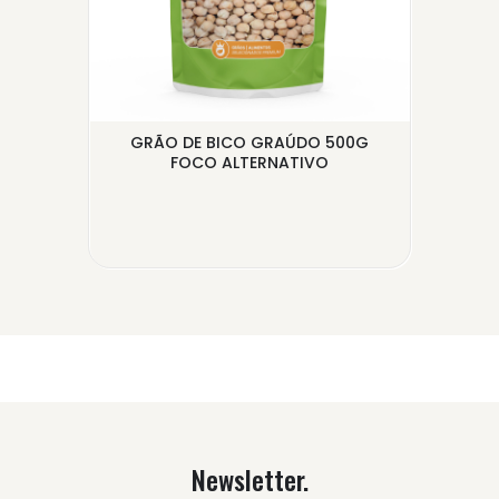
GRÃO DE BICO GRAÚDO 500G
CAS
FOCO ALTERNATIVO
Newsletter.