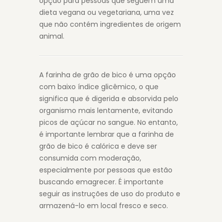
opção para pessoas que seguem uma
dieta vegana ou vegetariana, uma vez
que não contém ingredientes de origem
animal.
A farinha de grão de bico é uma opção
com baixo índice glicêmico, o que
significa que é digerida e absorvida pelo
organismo mais lentamente, evitando
picos de açúcar no sangue. No entanto,
é importante lembrar que a farinha de
grão de bico é calórica e deve ser
consumida com moderação,
especialmente por pessoas que estão
buscando emagrecer. É importante
seguir as instruções de uso do produto e
armazená-lo em local fresco e seco.