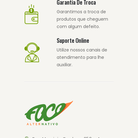
Garantia De Troca
Garantimos a troca de
produtos que cheguem
com algum defeito.
Suporte Online
Utilize nossos canais de
atendimento para lhe
auxiliar.