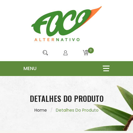
0
DETALHES DO PRODUTO
Home
Detalhes Do Produto