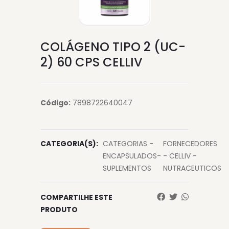
COLÁGENO TIPO 2 (UC-
2) 60 CPS CELLIV
Código:
7898722640047
CATEGORIA(S):
CATEGORIAS -
FORNECEDORES
ENCAPSULADOS-
- CELLIV -
SUPLEMENTOS
NUTRACEUTICOS
COMPARTILHE ESTE
PRODUTO