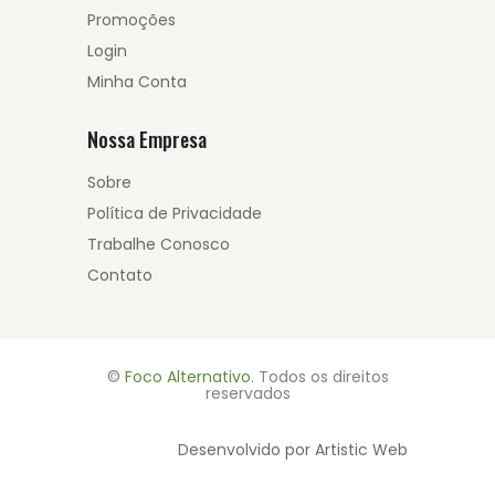
Promoções
Login
Minha Conta
Nossa Empresa
Sobre
Política de Privacidade
Trabalhe Conosco
Contato
©
Foco Alternativo
. Todos os direitos
reservados
Desenvolvido por Artistic Web