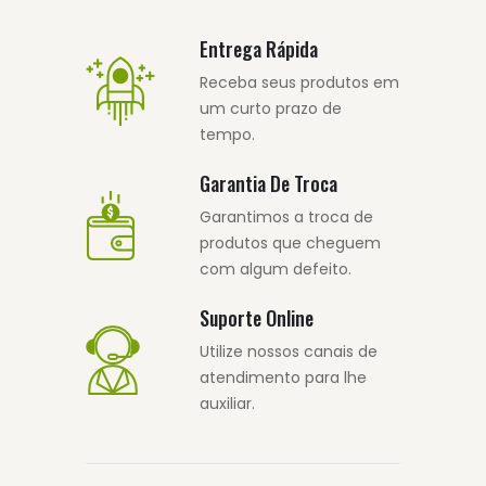
Entrega Rápida
Receba seus produtos em
um curto prazo de
tempo.
Garantia De Troca
Garantimos a troca de
produtos que cheguem
com algum defeito.
Suporte Online
Utilize nossos canais de
atendimento para lhe
auxiliar.