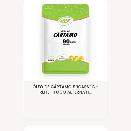
20
ÓLEO DE CÁRTAMO 90CAPS 1G -
REFIL - FOCO ALTERNATI...