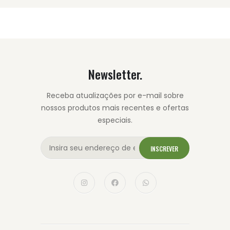
Newsletter.
Receba atualizações por e-mail sobre
nossos produtos mais recentes e ofertas
especiais.
INSCREVER