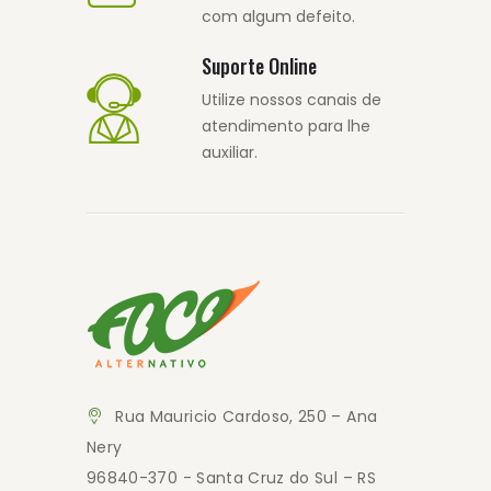
com algum defeito.
Suporte Online
Utilize nossos canais de
atendimento para lhe
auxiliar.
Rua Mauricio Cardoso, 250 – Ana
Nery
96840-370 - Santa Cruz do Sul – RS