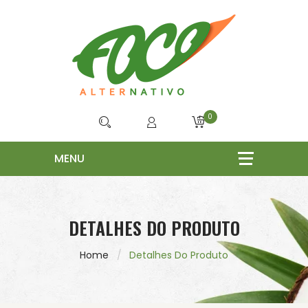
0
DETALHES DO PRODUTO
Home
Detalhes Do Produto