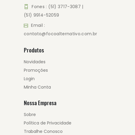
Fones : (51) 3717-3087 |
(51) 9914-52059
Email :
contato@focoalternativo.com.br
Produtos
Novidades
Promoções
Login
Minha Conta
Nossa Empresa
Sobre
Política de Privacidade
Trabalhe Conosco