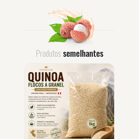
Produtos
semelhantes