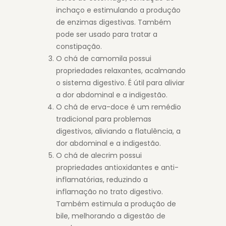
inchaço e estimulando a produção
de enzimas digestivas. Também
pode ser usado para tratar a
constipação.
O chá de camomila possui
propriedades relaxantes, acalmando
o sistema digestivo. É útil para aliviar
a dor abdominal e a indigestão.
O chá de erva-doce é um remédio
tradicional para problemas
digestivos, aliviando a flatulência, a
dor abdominal e a indigestão.
O chá de alecrim possui
propriedades antioxidantes e anti-
inflamatórias, reduzindo a
inflamação no trato digestivo.
Também estimula a produção de
bile, melhorando a digestão de