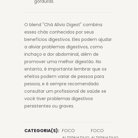
gorduras.
O blend "Chá Alívio Digest" combina
esses chás conhecidos por seus
benefícios digestivos. Eles podem ajudar
a aliviar problemas digestivos, como
inchaço e dor abdominal, além de
promover uma melhor digestão. No
entanto, é importante lembrar que os
efeitos podem variar de pessoa para
pessoa, e é sempre recomendado
consultar um profissional de saúde se
você tiver problemas digestivos
persistentes ou graves.
CATEGORIA(S):
FOCO
FOCO