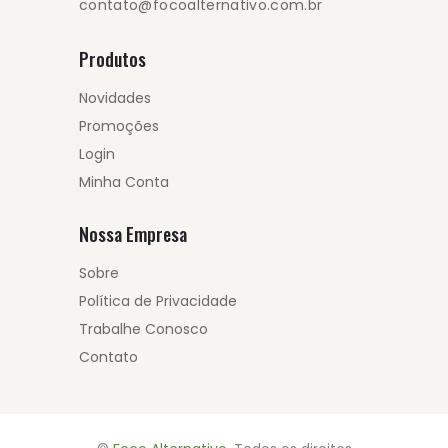
contato@focoalternativo.com.br
Produtos
Novidades
Promoções
Login
Minha Conta
Nossa Empresa
Sobre
Política de Privacidade
Trabalhe Conosco
Contato