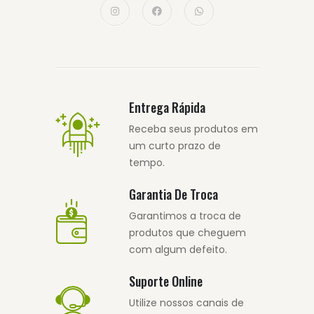
Entrega Rápida
Receba seus produtos em
um curto prazo de
tempo.
Garantia De Troca
Garantimos a troca de
produtos que cheguem
com algum defeito.
Suporte Online
Utilize nossos canais de