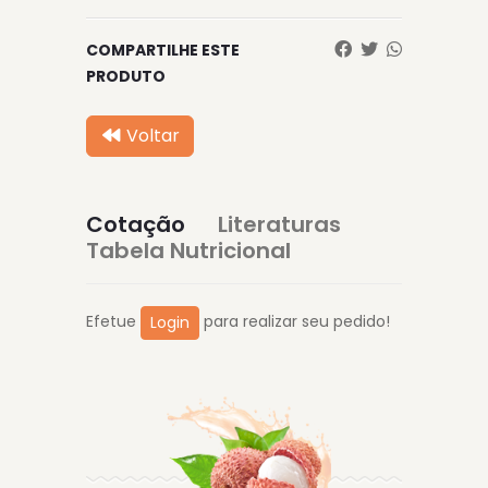
COMPARTILHE ESTE
PRODUTO
Voltar
Cotação
Literaturas
Tabela Nutricional
Efetue
para realizar seu pedido!
Login