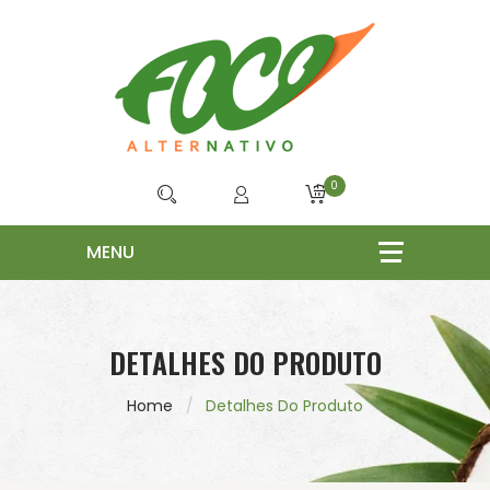
0
DETALHES DO PRODUTO
Home
Detalhes Do Produto