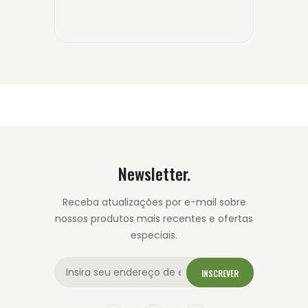
Newsletter.
Receba atualizações por e-mail sobre
nossos produtos mais recentes e ofertas
especiais.
INSCREVER