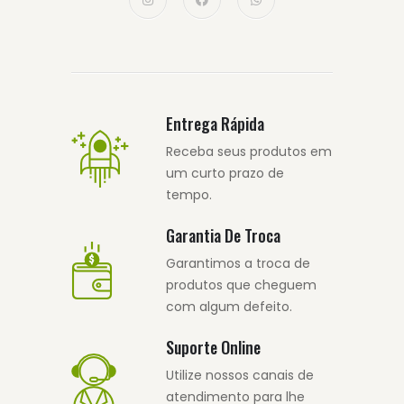
Entrega Rápida
Receba seus produtos em
um curto prazo de
tempo.
Garantia De Troca
Garantimos a troca de
produtos que cheguem
com algum defeito.
Suporte Online
Utilize nossos canais de
atendimento para lhe