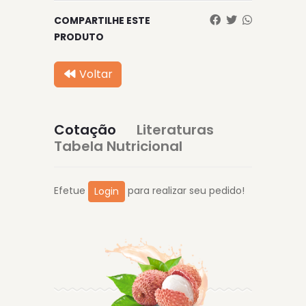
COMPARTILHE ESTE
PRODUTO
Voltar
Cotação
Literaturas
Tabela Nutricional
Efetue
para realizar seu pedido!
Login