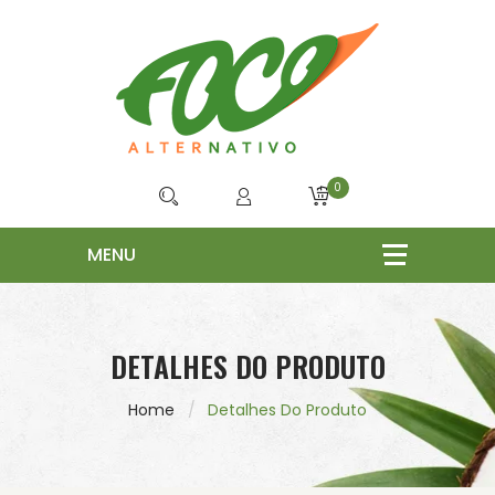
0
DETALHES DO PRODUTO
Home
Detalhes Do Produto