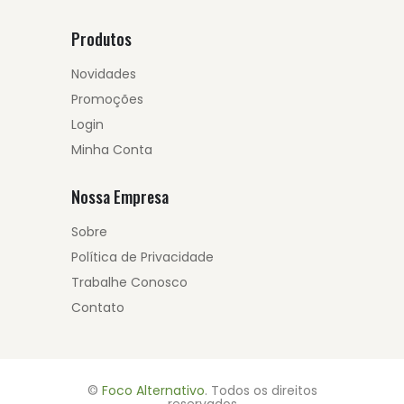
Produtos
Novidades
Promoções
Login
Minha Conta
Nossa Empresa
Sobre
Política de Privacidade
Trabalhe Conosco
Contato
©
Foco Alternativo
. Todos os direitos