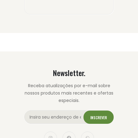
Newsletter.
Receba atualizações por e-mail sobre
nossos produtos mais recentes e ofertas
especiais.
INSCREVER