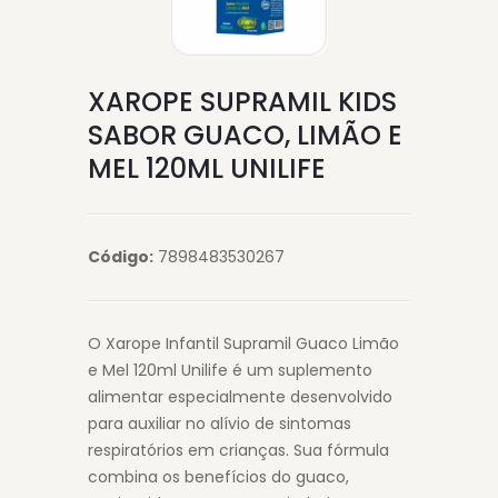
XAROPE SUPRAMIL KIDS
SABOR GUACO, LIMÃO E
MEL 120ML UNILIFE
Código:
7898483530267
O Xarope Infantil Supramil Guaco Limão
e Mel 120ml Unilife é um suplemento
alimentar especialmente desenvolvido
para auxiliar no alívio de sintomas
respiratórios em crianças. Sua fórmula
combina os benefícios do guaco,