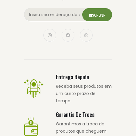
INSCREVER
Entrega Rápida
Receba seus produtos em
um curto prazo de
tempo.
Garantia De Troca
Garantimos a troca de
produtos que cheguem