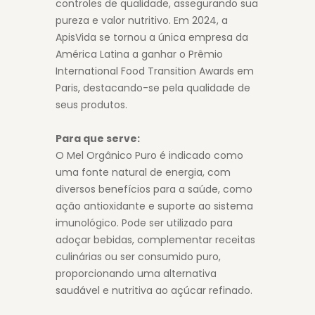
controles de qualidade, assegurando sua
pureza e valor nutritivo. Em 2024, a
ApisVida se tornou a única empresa da
América Latina a ganhar o Prêmio
International Food Transition Awards em
Paris, destacando-se pela qualidade de
seus produtos.
Para que serve:
O Mel Orgânico Puro é indicado como
uma fonte natural de energia, com
diversos benefícios para a saúde, como
ação antioxidante e suporte ao sistema
imunológico. Pode ser utilizado para
adoçar bebidas, complementar receitas
culinárias ou ser consumido puro,
proporcionando uma alternativa
saudável e nutritiva ao açúcar refinado.