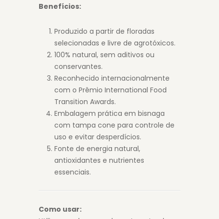
Benefícios:
Produzido a partir de floradas
selecionadas e livre de agrotóxicos.
100% natural, sem aditivos ou
conservantes.
Reconhecido internacionalmente
com o Prêmio International Food
Transition Awards.
Embalagem prática em bisnaga
com tampa cone para controle de
uso e evitar desperdícios.
Fonte de energia natural,
antioxidantes e nutrientes
essenciais.
Como usar: