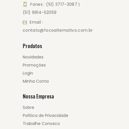
Fones : (51) 3717-3087 |
(51) 9914-52059
Email :
contato@focoalternativo.com.br
Produtos
Novidades
Promoções
Login
Minha Conta
Nossa Empresa
Sobre
Política de Privacidade
Trabalhe Conosco