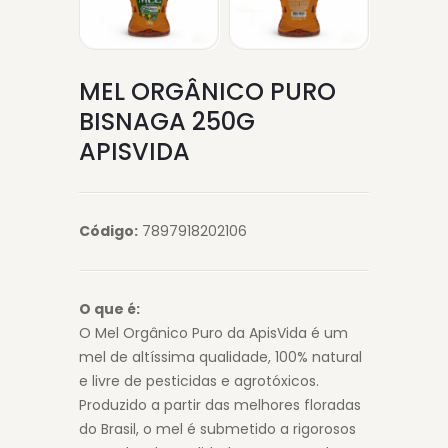
MEL ORGÂNICO PURO
BISNAGA 250G
APISVIDA
Código:
7897918202106
O que é:
O Mel Orgânico Puro da ApisVida é um
mel de altíssima qualidade, 100% natural
e livre de pesticidas e agrotóxicos.
Produzido a partir das melhores floradas
do Brasil, o mel é submetido a rigorosos