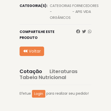
CATEGORIA(S):
CATEGORIAS
FORNECEDORES
-
- APIS VIDA
ORGÂNICOS
COMPARTILHE ESTE
PRODUTO
Voltar
Cotação
Literaturas
Tabela Nutricional
Efetue
para realizar seu pedido!
Login