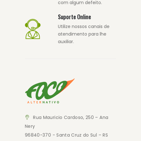
com algum defeito.
Suporte Online
Utilize nossos canais de
atendimento para lhe
auxiliar.
Rua Mauricio Cardoso, 250 – Ana
Nery
96840-370 - Santa Cruz do Sul – RS