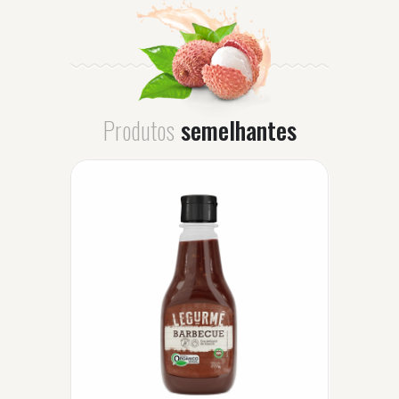
Produtos
semelhantes