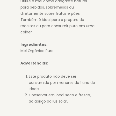
Utilize o mel como adoçante natural
para bebidas, sobremesas ou
diretamente sobre frutas e pães.
Também é ideal para o preparo de
receitas ou para consumir puro em uma
colher.
Ingredientes:
Mel Orgânico Puro.
Advertências:
Este produto não deve ser
consumido por menores de 1 ano de
idade.
Conservar em local seco e fresco,
ao abrigo da luz solar.