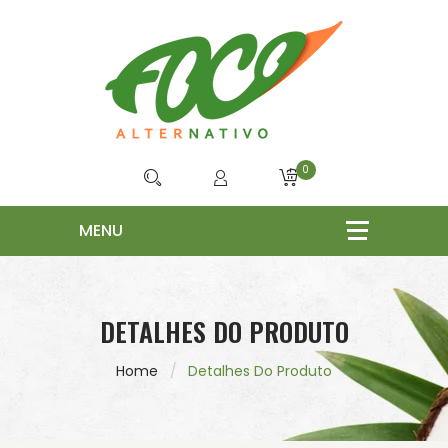
0
DETALHES DO PRODUTO
Home
Detalhes Do Produto