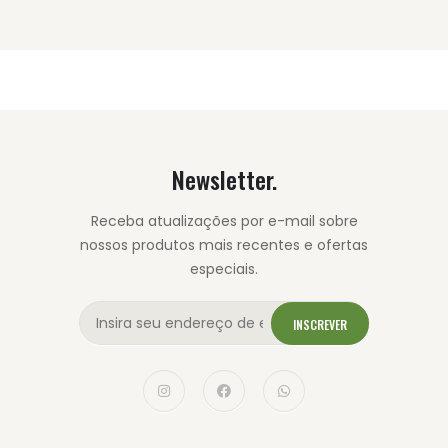
Newsletter.
Receba atualizações por e-mail sobre
nossos produtos mais recentes e ofertas
especiais.
INSCREVER