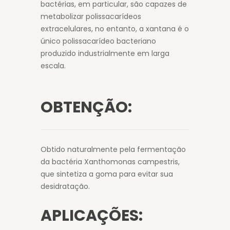
bactérias, em particular, são capazes de
metabolizar polissacarídeos
extracelulares, no entanto, a xantana é o
único polissacarídeo bacteriano
produzido industrialmente em larga
escala.
OBTENÇÃO:
Obtido naturalmente pela fermentação
da bactéria Xanthomonas campestris,
que sintetiza a goma para evitar sua
desidratação.
APLICAÇÕES: