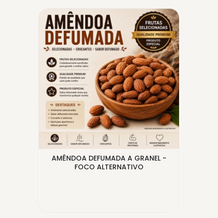
MAL
AMÊNDOA DEFUMADA A GRANEL -
FOCO ALTERNATIVO