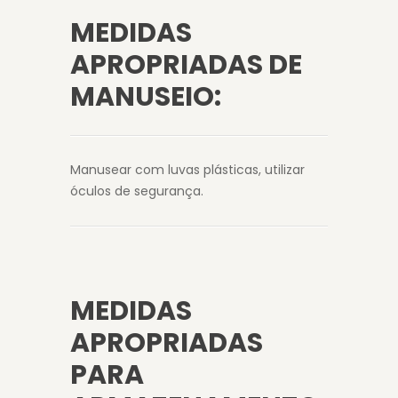
MEDIDAS
APROPRIADAS DE
MANUSEIO:
Manusear com luvas plásticas, utilizar
óculos de segurança.
MEDIDAS
APROPRIADAS
PARA