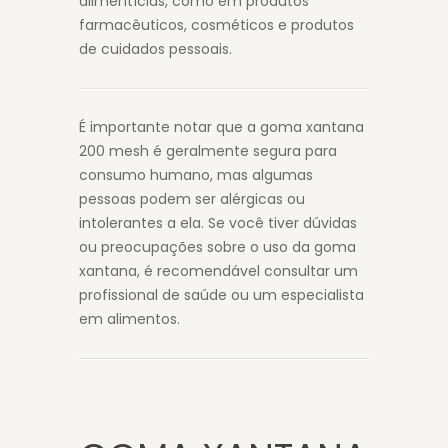
alimentícias, como em produtos
farmacêuticos, cosméticos e produtos
de cuidados pessoais.
É importante notar que a goma xantana
200 mesh é geralmente segura para
consumo humano, mas algumas
pessoas podem ser alérgicas ou
intolerantes a ela. Se você tiver dúvidas
ou preocupações sobre o uso da goma
xantana, é recomendável consultar um
profissional de saúde ou um especialista
em alimentos.