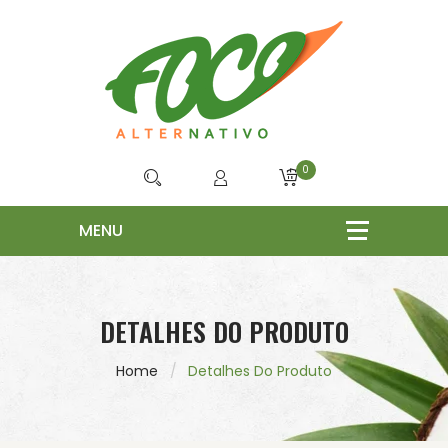
0
DETALHES DO PRODUTO
Home
Detalhes Do Produto