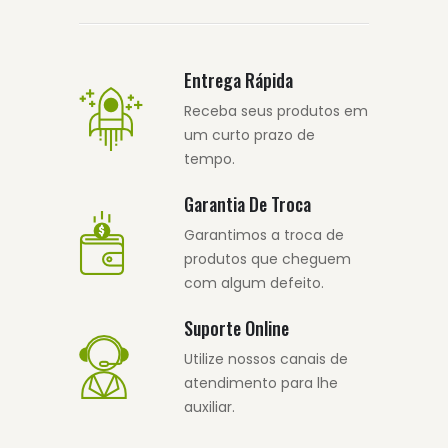
Entrega Rápida
Receba seus produtos em
um curto prazo de
tempo.
Garantia De Troca
Garantimos a troca de
produtos que cheguem
com algum defeito.
Suporte Online
Utilize nossos canais de
atendimento para lhe
auxiliar.