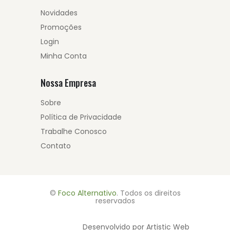
Novidades
Promoções
Login
Minha Conta
Nossa Empresa
Sobre
Política de Privacidade
Trabalhe Conosco
Contato
©
Foco Alternativo
. Todos os direitos
reservados
Desenvolvido por Artistic Web