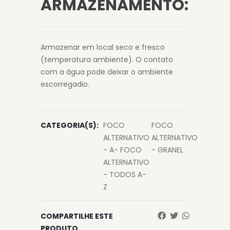
ARMAZENAMENTO:
Armazenar em local seco e fresco
(temperatura ambiente). O contato
com a água pode deixar o ambiente
escorregadio.
CATEGORIA(S):
FOCO
FOCO
ALTERNATIVO
ALTERNATIVO
- A- FOCO
- GRANEL
ALTERNATIVO
- TODOS A-
Z
COMPARTILHE ESTE
PRODUTO