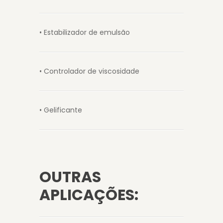
• Estabilizador de emulsão
• Controlador de viscosidade
• Gelificante
OUTRAS
APLICAÇÕES: