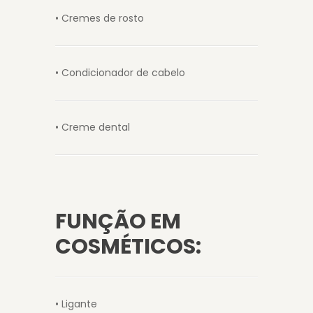
• Cremes de rosto
• Condicionador de cabelo
• Creme dental
FUNÇÃO EM
COSMÉTICOS:
• Ligante