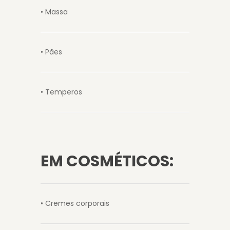
• Massa
• Pães
• Temperos
EM COSMÉTICOS:
• Cremes corporais