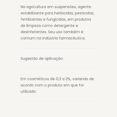
Na agricultura em suspensões, agente
estabilizante para herbicidas, pesticidas,
fertilizantes e fungicidas, em produtos
de limpeza como detergente e
desinfetantes. Seu uso também é
comum na indústria farmacêutica.
Sugestão de aplicação:
Em cosméticos de 0,3 a 3%, variando de
acordo com o produto em que for
utilizado.