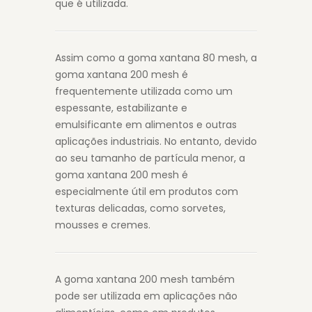
que é utilizada.
Assim como a goma xantana 80 mesh, a
goma xantana 200 mesh é
frequentemente utilizada como um
espessante, estabilizante e
emulsificante em alimentos e outras
aplicações industriais. No entanto, devido
ao seu tamanho de partícula menor, a
goma xantana 200 mesh é
especialmente útil em produtos com
texturas delicadas, como sorvetes,
mousses e cremes.
A goma xantana 200 mesh também
pode ser utilizada em aplicações não