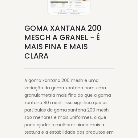
GOMA XANTANA 200
MESCH A GRANEL - É
MAIS FINA E MAIS
CLARA
A goma xantana 200 mesh é uma
variação da goma xantana com uma
granulometria mais fina do que a goma
xantana 80 mesh. Isso significa que as
partículas da goma xantana 200 mesh
são menores e mais uniformes, o que
pode ajudar a melhorar ainda mais a
textura e a estabilidade dos produtos em