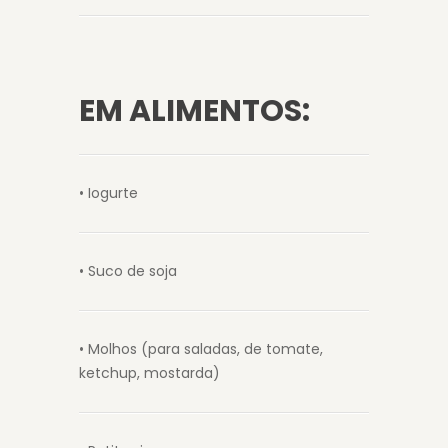
EM ALIMENTOS:
• Iogurte
• Suco de soja
• Molhos (para saladas, de tomate,
ketchup, mostarda)