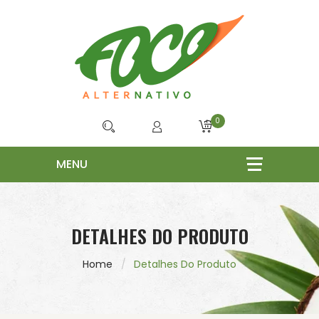
0
DETALHES DO PRODUTO
Home
Detalhes Do Produto