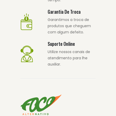
tempo.
Garantia De Troca
Garantimos a troca de
produtos que cheguem
com algum defeito.
Suporte Online
Utilize nossos canais de
atendimento para lhe
auxiliar.