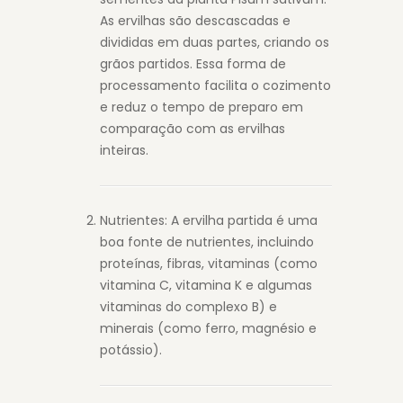
As ervilhas são descascadas e
divididas em duas partes, criando os
grãos partidos. Essa forma de
processamento facilita o cozimento
e reduz o tempo de preparo em
comparação com as ervilhas
inteiras.
Nutrientes: A ervilha partida é uma
boa fonte de nutrientes, incluindo
proteínas, fibras, vitaminas (como
vitamina C, vitamina K e algumas
vitaminas do complexo B) e
minerais (como ferro, magnésio e
potássio).