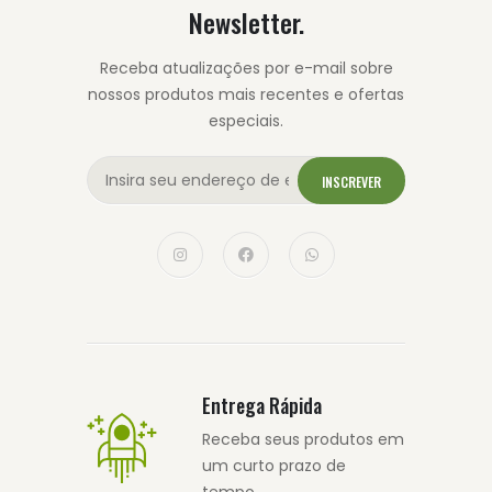
Newsletter.
Receba atualizações por e-mail sobre
nossos produtos mais recentes e ofertas
especiais.
INSCREVER
Entrega Rápida
Receba seus produtos em
um curto prazo de