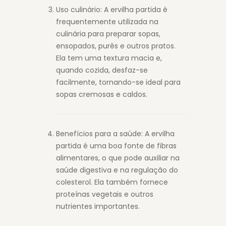
Uso culinário: A ervilha partida é
frequentemente utilizada na
culinária para preparar sopas,
ensopados, purês e outros pratos.
Ela tem uma textura macia e,
quando cozida, desfaz-se
facilmente, tornando-se ideal para
sopas cremosas e caldos.
Benefícios para a saúde: A ervilha
partida é uma boa fonte de fibras
alimentares, o que pode auxiliar na
saúde digestiva e na regulação do
colesterol. Ela também fornece
proteínas vegetais e outros
nutrientes importantes.