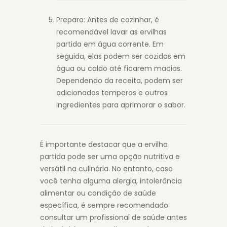
Preparo: Antes de cozinhar, é
recomendável lavar as ervilhas
partida em água corrente. Em
seguida, elas podem ser cozidas em
água ou caldo até ficarem macias.
Dependendo da receita, podem ser
adicionados temperos e outros
ingredientes para aprimorar o sabor.
É importante destacar que a ervilha
partida pode ser uma opção nutritiva e
versátil na culinária. No entanto, caso
você tenha alguma alergia, intolerância
alimentar ou condição de saúde
específica, é sempre recomendado
consultar um profissional de saúde antes