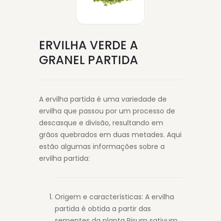
ERVILHA VERDE A
GRANEL PARTIDA
A ervilha partida é uma variedade de
ervilha que passou por um processo de
descasque e divisão, resultando em
grãos quebrados em duas metades. Aqui
estão algumas informações sobre a
ervilha partida:
Origem e características: A ervilha
partida é obtida a partir das
sementes da planta Pisum sativum.