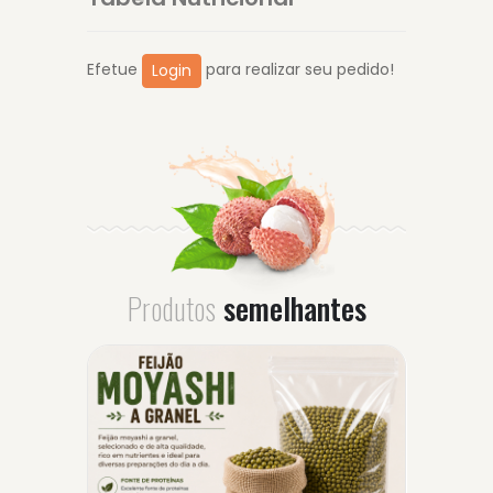
Efetue
para realizar seu pedido!
Login
Produtos
semelhantes