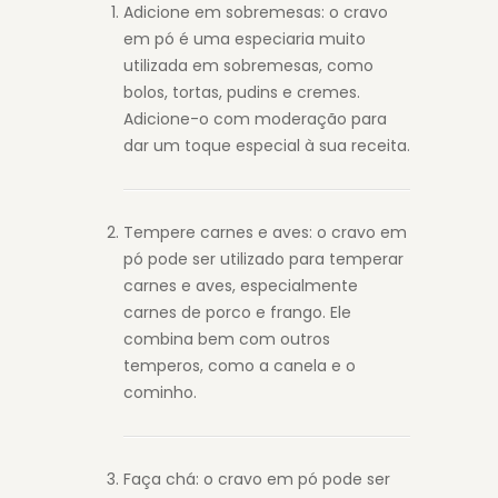
Adicione em sobremesas: o cravo
em pó é uma especiaria muito
utilizada em sobremesas, como
bolos, tortas, pudins e cremes.
Adicione-o com moderação para
dar um toque especial à sua receita.
Tempere carnes e aves: o cravo em
pó pode ser utilizado para temperar
carnes e aves, especialmente
carnes de porco e frango. Ele
combina bem com outros
temperos, como a canela e o
cominho.
Faça chá: o cravo em pó pode ser