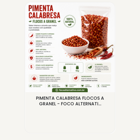
PIMENTA CALABRESA FLOCOS A
ÓLEO
GRANEL - FOCO ALTERNATI...