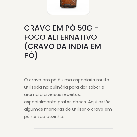
CRAVO EM PÓ 50G -
FOCO ALTERNATIVO
(CRAVO DA INDIA EM
PÓ)
O cravo em pó é uma especiaria muito
utilizada na culinária para dar sabor e
aroma a diversas receitas,
especialmente pratos doces. Aqui estão
algumas maneiras de utilizar o cravo em
pó na sua cozinha: