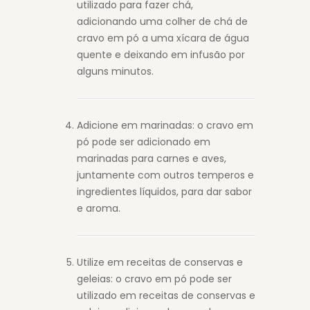
utilizado para fazer chá,
adicionando uma colher de chá de
cravo em pó a uma xícara de água
quente e deixando em infusão por
alguns minutos.
Adicione em marinadas: o cravo em
pó pode ser adicionado em
marinadas para carnes e aves,
juntamente com outros temperos e
ingredientes líquidos, para dar sabor
e aroma.
Utilize em receitas de conservas e
geleias: o cravo em pó pode ser
utilizado em receitas de conservas e