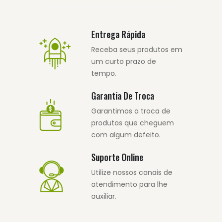
Entrega Rápida
Receba seus produtos em
um curto prazo de
tempo.
Garantia De Troca
Garantimos a troca de
produtos que cheguem
com algum defeito.
Suporte Online
Utilize nossos canais de
atendimento para lhe
auxiliar.