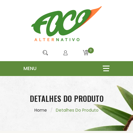
0
DETALHES DO PRODUTO
Home
Detalhes Do Produto