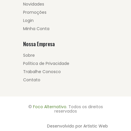
Novidades
Promoções
Login
Minha Conta
Nossa Empresa
Sobre
Política de Privacidade
Trabalhe Conosco
Contato
©
Foco Alternativo
. Todos os direitos
reservados
Desenvolvido por Artistic Web