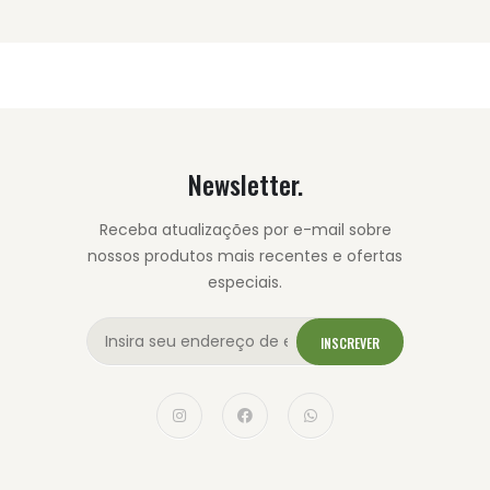
Newsletter.
Receba atualizações por e-mail sobre
nossos produtos mais recentes e ofertas
especiais.
INSCREVER