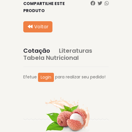
COMPARTILHE ESTE
PRODUTO
Voltar
Cotação
Literaturas
Tabela Nutricional
Efetue
para realizar seu pedido!
Login