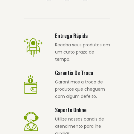
Entrega Rápida
Receba seus produtos em
um curto prazo de
tempo.
Garantia De Troca
Garantimos a troca de
produtos que cheguem
com algum defeito.
Suporte Online
Utilize nossos canais de
atendimento para lhe
auxiliar.