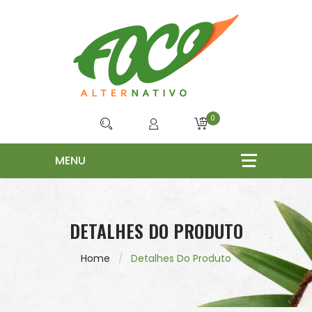
0
DETALHES DO PRODUTO
Home
Detalhes Do Produto