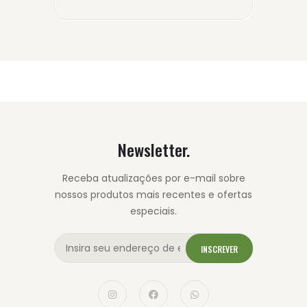
Newsletter.
Receba atualizações por e-mail sobre
nossos produtos mais recentes e ofertas
especiais.
INSCREVER