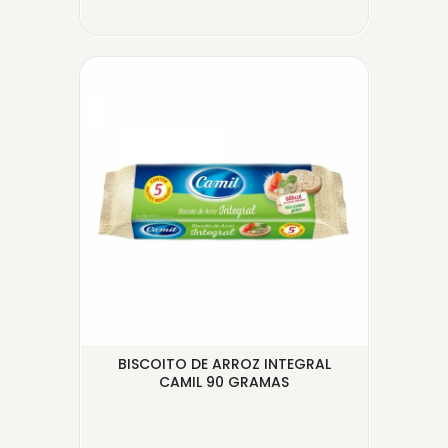
BISCOITO DE ARROZ INTEGRAL
BO
CAMIL 90 GRAMAS