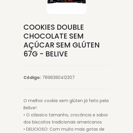
COOKIES DOUBLE
CHOCOLATE SEM
AÇÚCAR SEM GLÚTEN
67G - BELIVE
Código:
7898380412307
O melhor cookie sem glúten já feito pela
Belive!
• O clássico tamanho, crocância e sabor
dos biscoitos tradicionais americanos
• DELICIOSO: Com muito mais gotas de