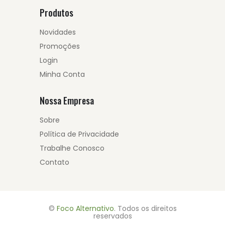
Produtos
Novidades
Promoções
Login
Minha Conta
Nossa Empresa
Sobre
Política de Privacidade
Trabalhe Conosco
Contato
©
Foco Alternativo
. Todos os direitos
reservados