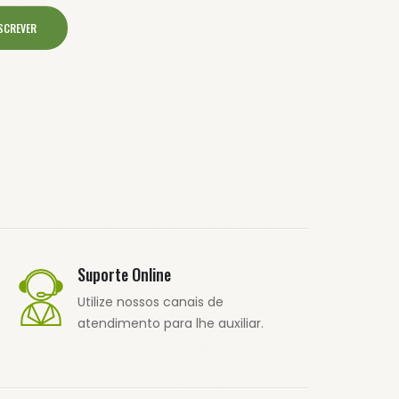
SCREVER
Suporte Online
Utilize nossos canais de
atendimento para lhe auxiliar.