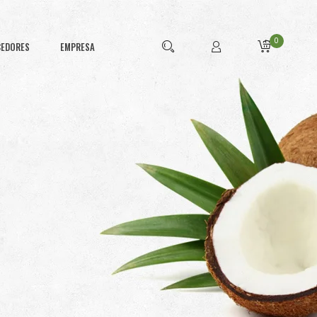
0
CEDORES
EMPRESA