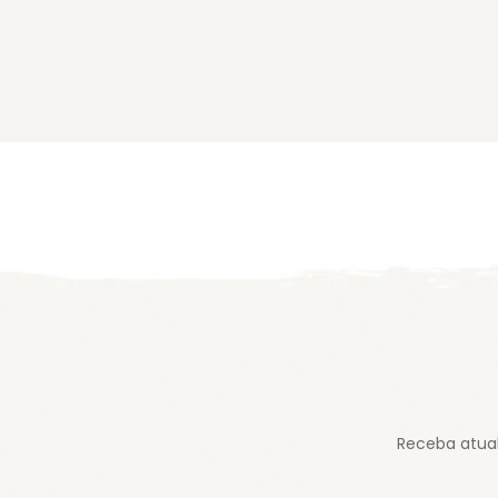
Receba atual