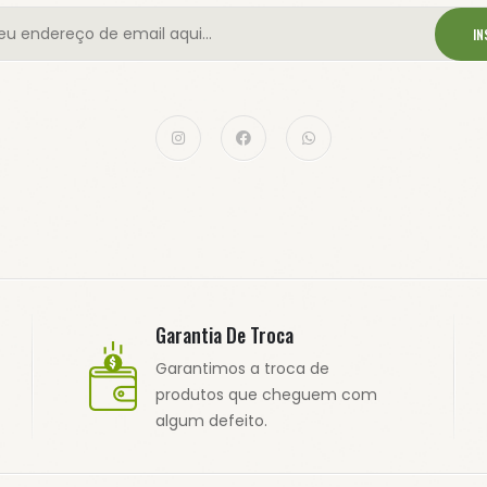
IN
Garantia De Troca
Garantimos a troca de
produtos que cheguem com
algum defeito.