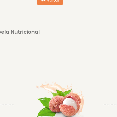
Voltar
ela Nutricional