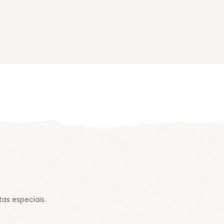
as especiais.