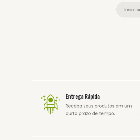
Entrega Rápida
Receba seus produtos em um
curto prazo de tempo.