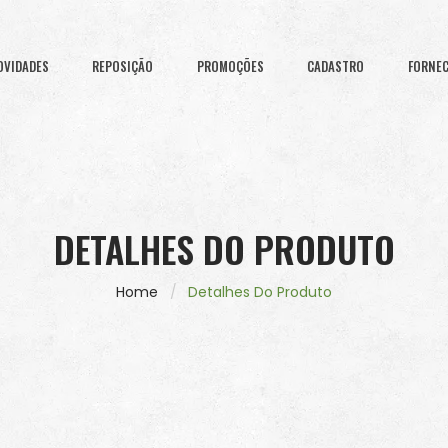
OVIDADES
REPOSIÇÃO
PROMOÇÕES
CADASTRO
FORNE
DETALHES DO PRODUTO
Home
Detalhes Do Produto