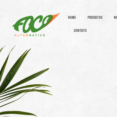
HOME
PRODUTOS
N
CONTATO