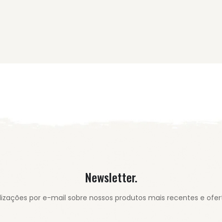
Newsletter.
izações por e-mail sobre nossos produtos mais recentes e ofert