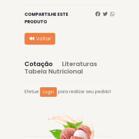
COMPARTILHE ESTE
PRODUTO
Voltar
Cotação
Literaturas
Tabela Nutricional
Efetue
para realizar seu pedido!
Login