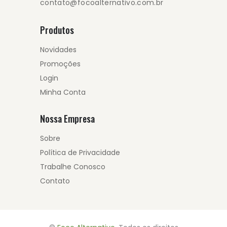
contato@focoalternativo.com.br
Produtos
Novidades
Promoções
Login
Minha Conta
Nossa Empresa
Sobre
Política de Privacidade
Trabalhe Conosco
Contato