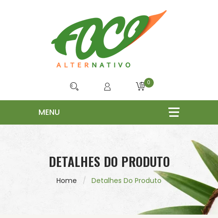
0
DETALHES DO PRODUTO
Home
Detalhes Do Produto