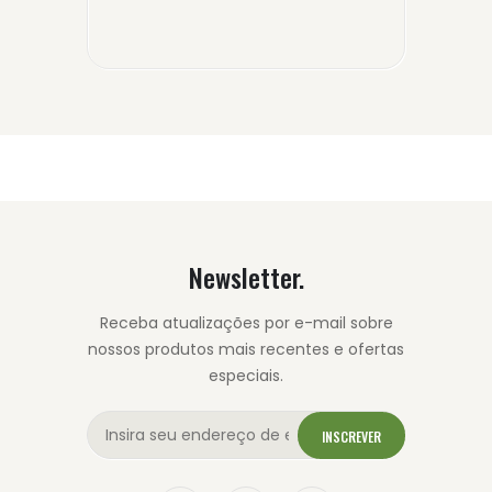
Newsletter.
Receba atualizações por e-mail sobre
nossos produtos mais recentes e ofertas
especiais.
INSCREVER