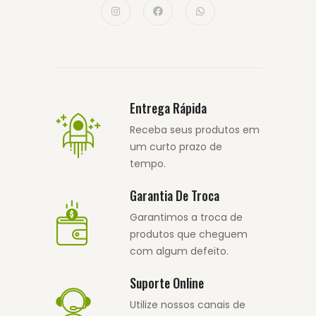
Entrega Rápida
Receba seus produtos em
um curto prazo de
tempo.
Garantia De Troca
Garantimos a troca de
produtos que cheguem
com algum defeito.
Suporte Online
Utilize nossos canais de