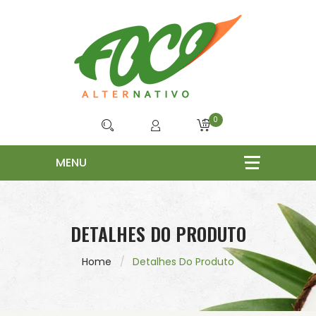
0
DETALHES DO PRODUTO
Home
Detalhes Do Produto