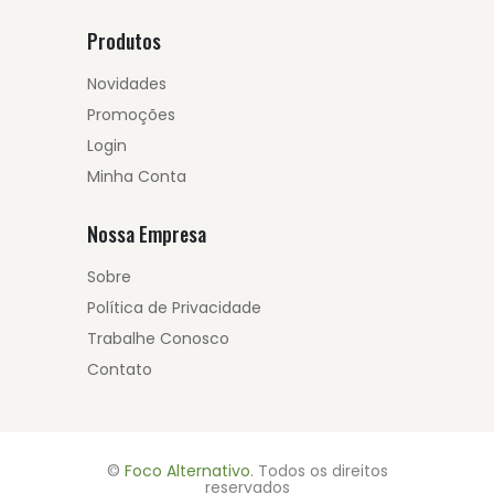
Produtos
Novidades
Promoções
Login
Minha Conta
Nossa Empresa
Sobre
Política de Privacidade
Trabalhe Conosco
Contato
©
Foco Alternativo
. Todos os direitos
reservados