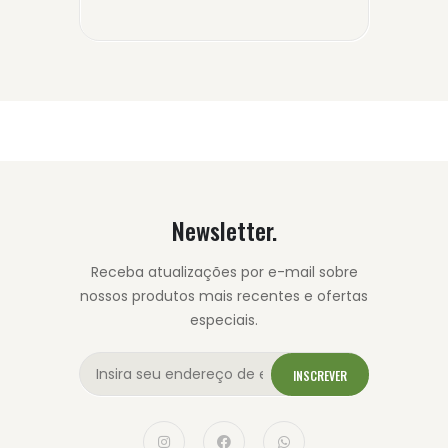
Newsletter.
Receba atualizações por e-mail sobre
nossos produtos mais recentes e ofertas
especiais.
INSCREVER