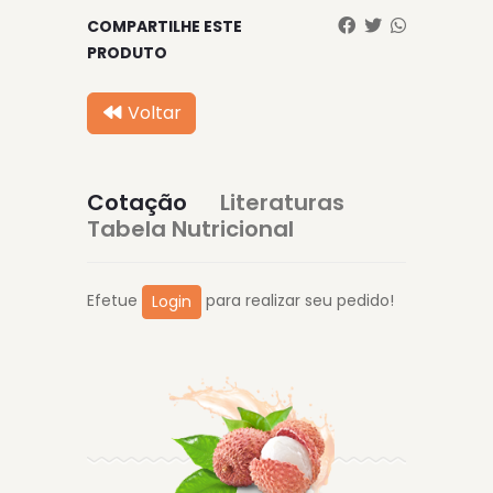
COMPARTILHE ESTE
PRODUTO
Voltar
Cotação
Literaturas
Tabela Nutricional
Efetue
para realizar seu pedido!
Login