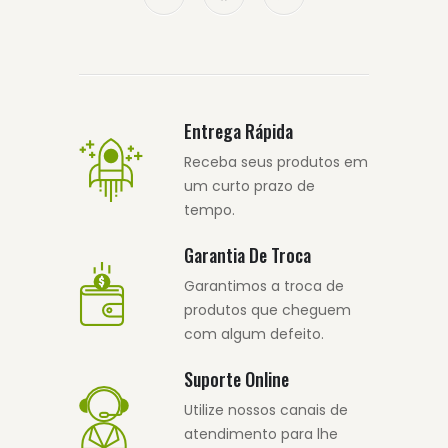
Entrega Rápida
Receba seus produtos em
um curto prazo de
tempo.
Garantia De Troca
Garantimos a troca de
produtos que cheguem
com algum defeito.
Suporte Online
Utilize nossos canais de
atendimento para lhe