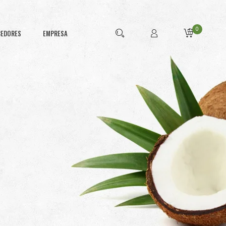
0
CEDORES
EMPRESA