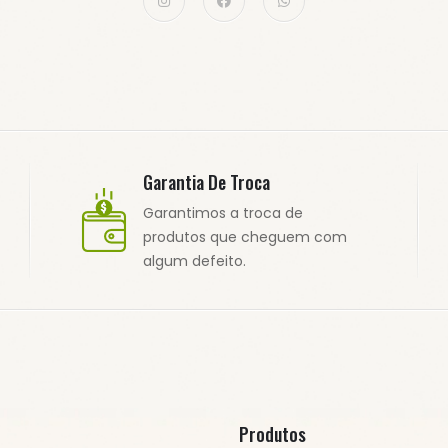
Garantia De Troca
Garantimos a troca de
produtos que cheguem com
algum defeito.
Produtos