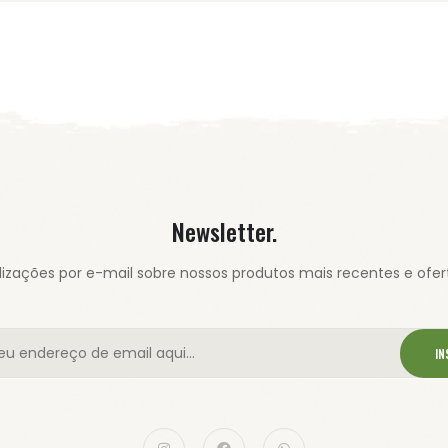
Newsletter.
izações por e-mail sobre nossos produtos mais recentes e ofert
IN