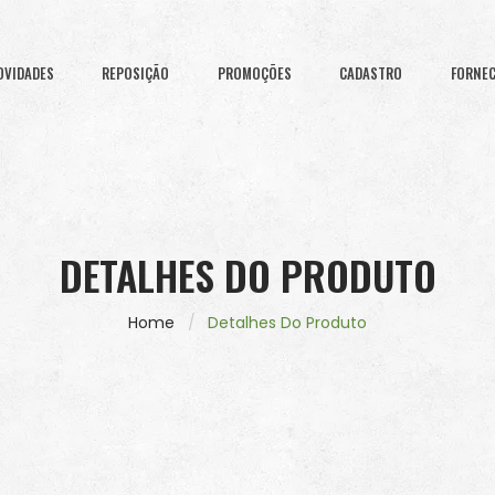
OVIDADES
REPOSIÇÃO
PROMOÇÕES
CADASTRO
FORNE
DETALHES DO PRODUTO
Home
Detalhes Do Produto