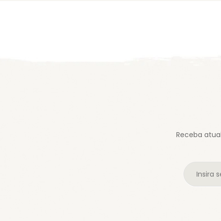
Receba atual