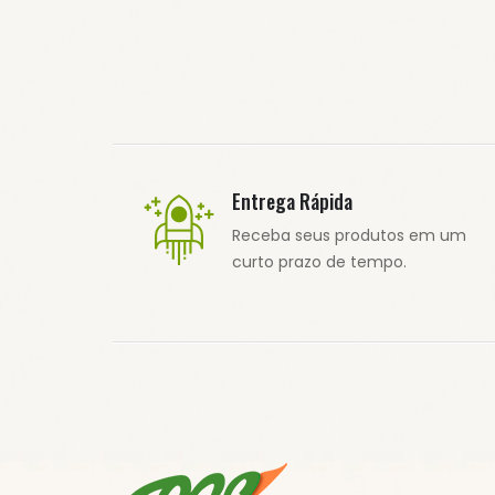
Entrega Rápida
Receba seus produtos em um
curto prazo de tempo.