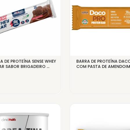
A DE PROTEÍNA SENSE WHEY
BARRA DE PROTEÍNA DAC
AR SABOR BRIGADEIRO ...
COM PASTA DE AMENDOIM 5