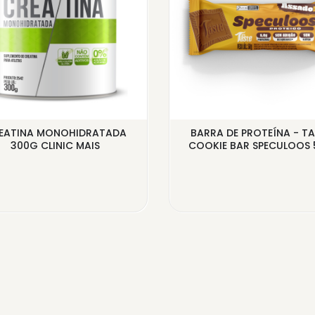
EATINA MONOHIDRATADA
BARRA DE PROTEÍNA - TA
300G CLINIC MAIS
COOKIE BAR SPECULOOS