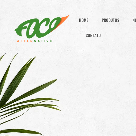
HOME
PRODUTOS
N
CONTATO