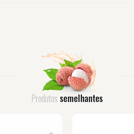
Produtos
semelhantes