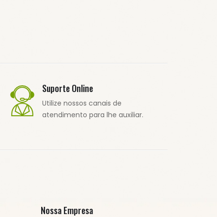
Suporte Online
Utilize nossos canais de
atendimento para lhe auxiliar.
Nossa Empresa