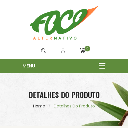
0
DETALHES DO PRODUTO
Home
Detalhes Do Produto