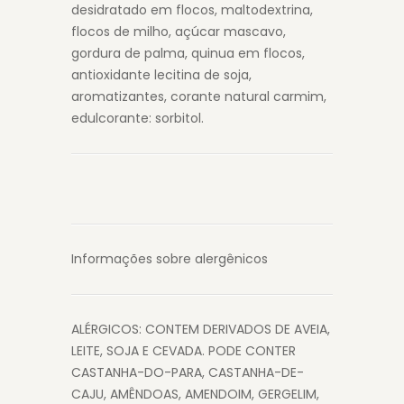
desidratado em flocos, maltodextrina,
flocos de milho, açúcar mascavo,
gordura de palma, quinua em flocos,
antioxidante lecitina de soja,
aromatizantes, corante natural carmim,
edulcorante: sorbitol.
Informações sobre alergênicos
ALÉRGICOS: CONTEM DERIVADOS DE AVEIA,
LEITE, SOJA E CEVADA. PODE CONTER
CASTANHA-DO-PARA, CASTANHA-DE-
CAJU, AMÊNDOAS, AMENDOIM, GERGELIM,