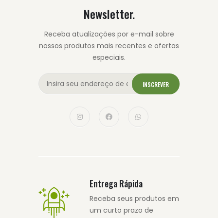
Newsletter.
Receba atualizações por e-mail sobre
nossos produtos mais recentes e ofertas
especiais.
INSCREVER
Entrega Rápida
Receba seus produtos em
um curto prazo de