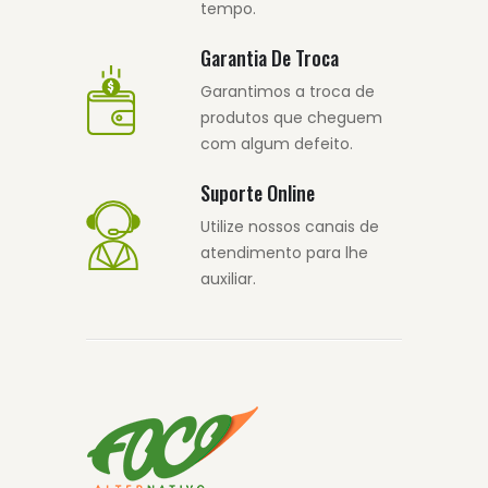
tempo.
Garantia De Troca
Garantimos a troca de
produtos que cheguem
com algum defeito.
Suporte Online
Utilize nossos canais de
atendimento para lhe
auxiliar.