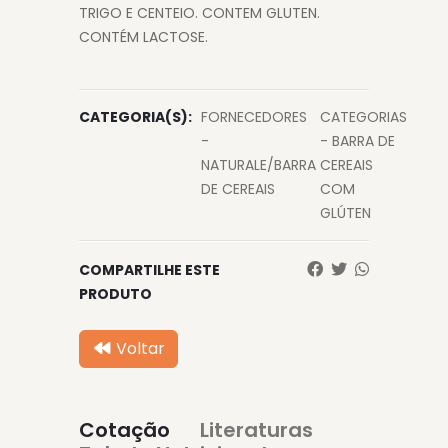
TRIGO E CENTEIO. CONTEM GLUTEN.
CONTÉM LACTOSE.
CATEGORIA(S):
FORNECEDORES
CATEGORIAS
-
- BARRA DE
NATURALE/BARRA
CEREAIS
DE CEREAIS
COM
GLÚTEN
COMPARTILHE ESTE
PRODUTO
Voltar
Cotação
Literaturas